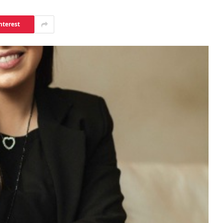
nterest