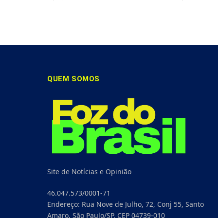
QUEM SOMOS
Site de Notícias e Opinião
46.047.573/0001-71
Endereço: Rua Nove de Julho, 72, Conj 55, Santo
Amaro, São Paulo/SP, CEP 04739-010