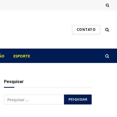
CONTATO
ÃO
ESPORTE
Pesquisar