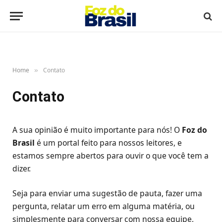
Home
Contato
»
Contato
A sua opinião é muito importante para nós! O
Foz do
Brasil
é um portal feito para nossos leitores, e
estamos sempre abertos para ouvir o que você tem a
dizer.
Seja para enviar uma sugestão de pauta, fazer uma
pergunta, relatar um erro em alguma matéria, ou
simplesmente para conversar com nossa equipe,