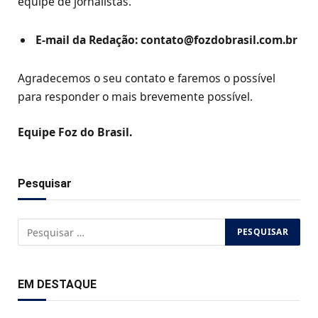
equipe de jornalistas.
E-mail da Redação:
contato@fozdobrasil.com.br
Agradecemos o seu contato e faremos o possível
para responder o mais brevemente possível.
Equipe Foz do Brasil.
Pesquisar
EM DESTAQUE