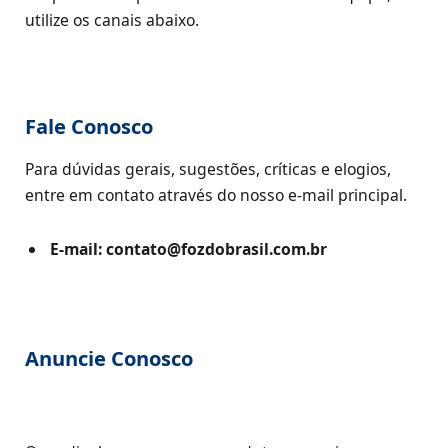
utilize os canais abaixo.
Fale Conosco
Para dúvidas gerais, sugestões, críticas e elogios,
entre em contato através do nosso e-mail principal.
E-mail:
contato@fozdobrasil.com.br
Anuncie Conosco