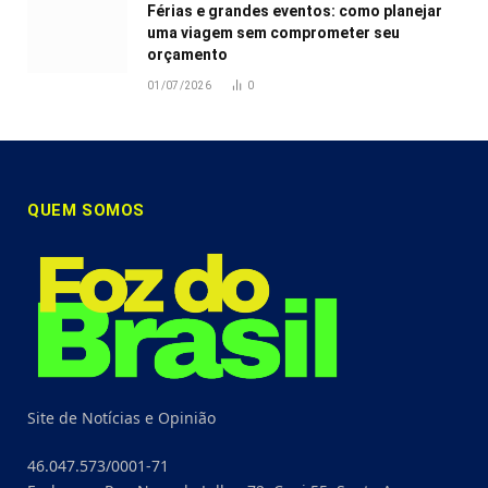
Férias e grandes eventos: como planejar
uma viagem sem comprometer seu
orçamento
01/07/2026
0
QUEM SOMOS
Site de Notícias e Opinião
46.047.573/0001-71