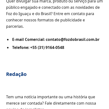
Quer divulgar sua marca, produto ou serviço para um
público engajado e conectado com as novidades de
Foz do Iguaçu e do Brasil? Entre em contato para
conhecer nossos formatos de publicidade e
parcerias.
E-mail Comercial:
contato@fozdobrasil.com.br
Telefone:
+55 (31) 9164-0548
Redação
Tem uma notícia importante ou uma história que
merece ser contada? Fale diretamente com nossa