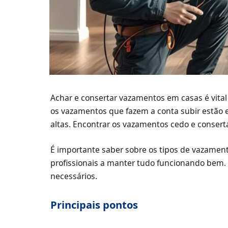
Achar e consertar vazamentos em casas é vital 
os vazamentos que fazem a conta subir estão e
altas. Encontrar os vazamentos cedo e consert
É importante saber sobre os tipos de vazament
profissionais a manter tudo funcionando bem. 
necessários.
Principais pontos