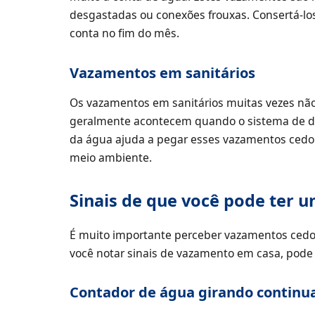
desgastadas ou conexões frouxas. Consertá-lo
conta no fim do mês.
Vazamentos em sanitários
Os vazamentos em sanitários muitas vezes nã
geralmente acontecem quando o sistema de des
da água ajuda a pegar esses vazamentos cedo.
meio ambiente.
Sinais de que você pode ter 
É muito importante perceber vazamentos cedo. 
você notar sinais de vazamento em casa, pode a
Contador de água girando contin