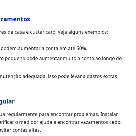
vazamentos
 da casa e custar caro. Veja alguns exemplos:
 podem aumentar a conta em até 50%.
to pequeno pode aumentar muito a conta ao longo do
nutenção adequada, isso pode levar a gastos extras
gular
gua regularmente para encontrar problemas. Instalar
erificar o medidor ajuda a encontrar vazamentos cedo.
evitar contas altas.