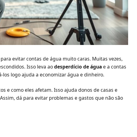
para evitar contas de água muito caras. Muitas vezes,
scondidos. Isso leva ao
desperdício de água
e a contas
á-los logo ajuda a economizar água e dinheiro.
os e como eles afetam. Isso ajuda donos de casas e
Assim, dá para evitar problemas e gastos que não são