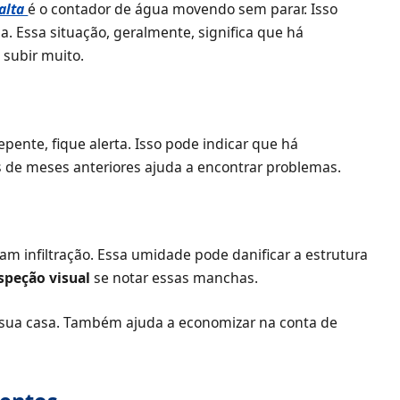
alta
é o contador de água movendo sem parar. Isso
Essa situação, geralmente, significa que há
 subir muito.
epente, fique alerta. Isso pode indicar que há
de meses anteriores ajuda a encontrar problemas.
m infiltração. Essa umidade pode danificar a estrutura
speção visual
se notar essas manchas.
ar sua casa. Também ajuda a economizar na conta de