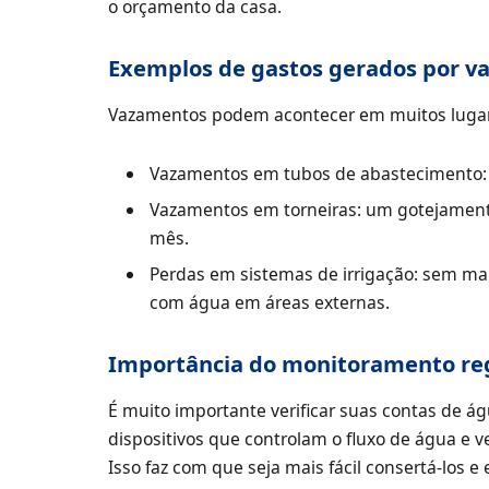
o orçamento da casa.
Exemplos de gastos gerados por 
Vazamentos podem acontecer em muitos lugares
Vazamentos em tubos de abastecimento:
Vazamentos em torneiras: um gotejamen
mês.
Perdas em sistemas de irrigação: sem ma
com água em áreas externas.
Importância do monitoramento re
É muito importante verificar suas contas de á
dispositivos que controlam o fluxo de água e v
Isso faz com que seja mais fácil consertá-los e 