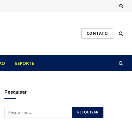
CONTATO
ÃO
ESPORTE
Pesquisar