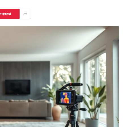
nterest