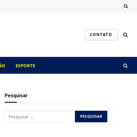
CONTATO
ÃO
ESPORTE
Pesquisar