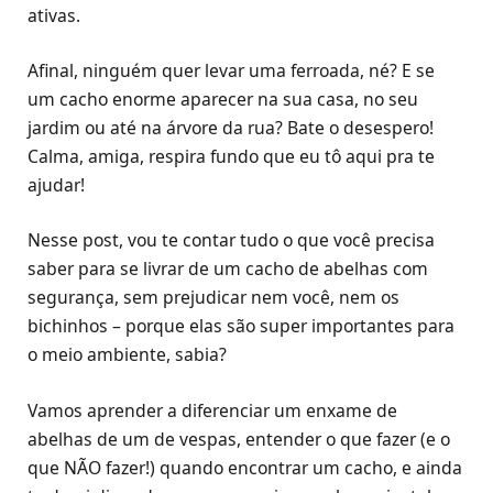
ativas.
Afinal, ninguém quer levar uma ferroada, né? E se
um cacho enorme aparecer na sua casa, no seu
jardim ou até na árvore da rua? Bate o desespero!
Calma, amiga, respira fundo que eu tô aqui pra te
ajudar!
Nesse post, vou te contar tudo o que você precisa
saber para se livrar de um cacho de abelhas com
segurança, sem prejudicar nem você, nem os
bichinhos – porque elas são super importantes para
o meio ambiente, sabia?
Vamos aprender a diferenciar um enxame de
abelhas de um de vespas, entender o que fazer (e o
que NÃO fazer!) quando encontrar um cacho, e ainda