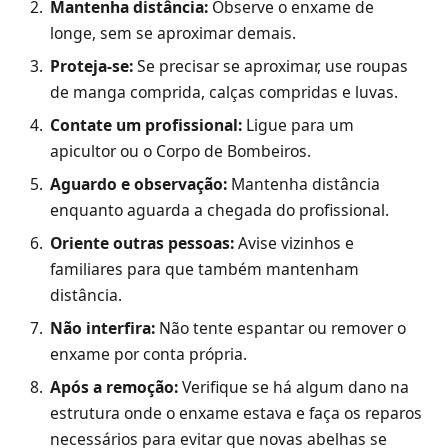
Mantenha distância:
Observe o enxame de
longe, sem se aproximar demais.
Proteja-se:
Se precisar se aproximar, use roupas
de manga comprida, calças compridas e luvas.
Contate um profissional:
Ligue para um
apicultor ou o Corpo de Bombeiros.
Aguardo e observação:
Mantenha distância
enquanto aguarda a chegada do profissional.
Oriente outras pessoas:
Avise vizinhos e
familiares para que também mantenham
distância.
Não interfira:
Não tente espantar ou remover o
enxame por conta própria.
Após a remoção:
Verifique se há algum dano na
estrutura onde o enxame estava e faça os reparos
necessários para evitar que novas abelhas se