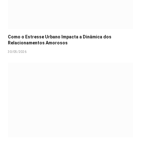
Como o Estresse Urbano Impacta a Dinâmica dos
Relacionamentos Amorosos
30/05/2026