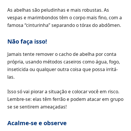
As abelhas são peludinhas e mais robustas. As
vespas e marimbondos têm o corpo mais fino, com a
famosa “cinturinha” separando o tórax do abdômen.
Não faça isso!
Jamais tente remover o cacho de abelha por conta
própria, usando métodos caseiros como água, fogo,
inseticida ou qualquer outra coisa que possa irritá-
las.
Isso só vai piorar a situação e colocar você em risco.
Lembre-se: elas têm ferrão e podem atacar em grupo
se se sentirem ameaçadas!
Acalme-se e observe