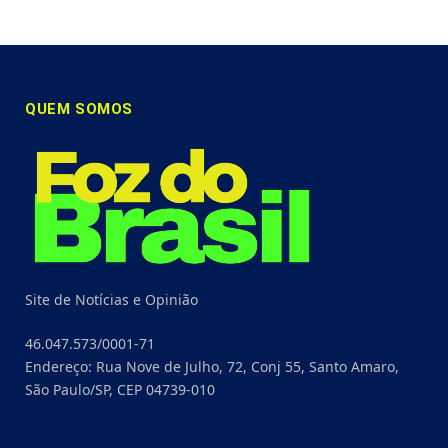
QUEM SOMOS
Site de Notícias e Opinião
46.047.573/0001-71
Endereço: Rua Nove de Julho, 72, Conj 55, Santo Amaro,
São Paulo/SP, CEP 04739-010