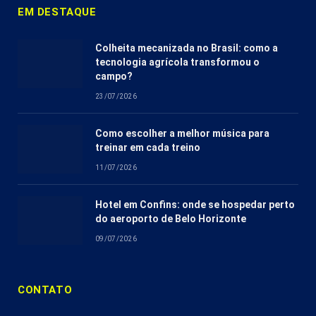
EM DESTAQUE
Colheita mecanizada no Brasil: como a
tecnologia agrícola transformou o
campo?
23/07/2026
Como escolher a melhor música para
treinar em cada treino
11/07/2026
Hotel em Confins: onde se hospedar perto
do aeroporto de Belo Horizonte
09/07/2026
CONTATO