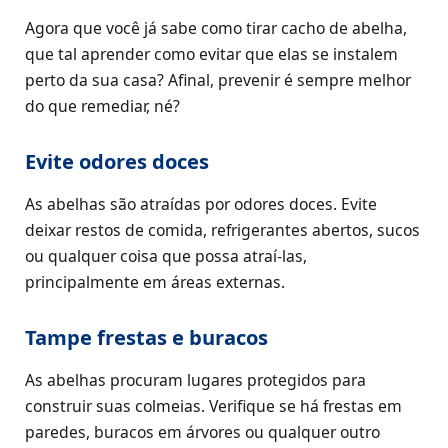
Agora que você já sabe como tirar cacho de abelha,
que tal aprender como evitar que elas se instalem
perto da sua casa? Afinal, prevenir é sempre melhor
do que remediar, né?
Evite odores doces
As abelhas são atraídas por odores doces. Evite
deixar restos de comida, refrigerantes abertos, sucos
ou qualquer coisa que possa atraí-las,
principalmente em áreas externas.
Tampe frestas e buracos
As abelhas procuram lugares protegidos para
construir suas colmeias. Verifique se há frestas em
paredes, buracos em árvores ou qualquer outro