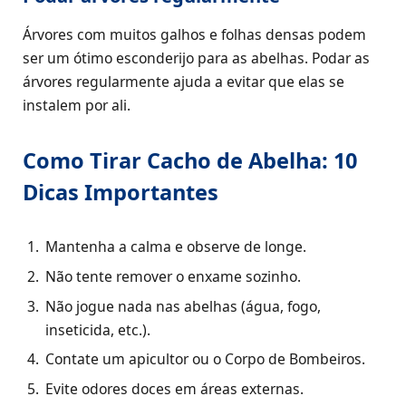
Árvores com muitos galhos e folhas densas podem
ser um ótimo esconderijo para as abelhas. Podar as
árvores regularmente ajuda a evitar que elas se
instalem por ali.
Como Tirar Cacho de Abelha: 10
Dicas Importantes
Mantenha a calma e observe de longe.
Não tente remover o enxame sozinho.
Não jogue nada nas abelhas (água, fogo,
inseticida, etc.).
Contate um apicultor ou o Corpo de Bombeiros.
Evite odores doces em áreas externas.