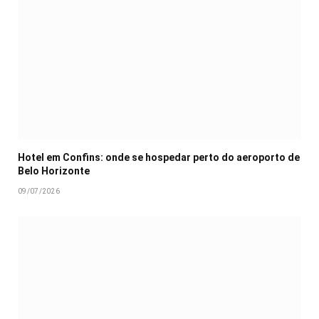
Hotel em Confins: onde se hospedar perto do aeroporto de
Belo Horizonte
09/07/2026