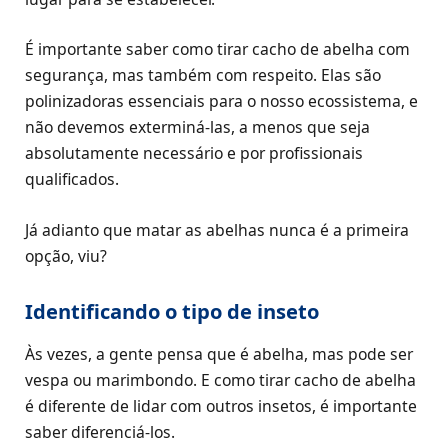
É importante saber como tirar cacho de abelha com
segurança, mas também com respeito. Elas são
polinizadoras essenciais para o nosso ecossistema, e
não devemos exterminá-las, a menos que seja
absolutamente necessário e por profissionais
qualificados.
Já adianto que matar as abelhas nunca é a primeira
opção, viu?
Identificando o tipo de inseto
Às vezes, a gente pensa que é abelha, mas pode ser
vespa ou marimbondo. E como tirar cacho de abelha
é diferente de lidar com outros insetos, é importante
saber diferenciá-los.