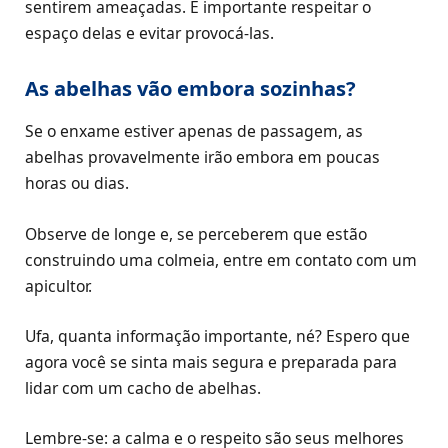
sentirem ameaçadas. É importante respeitar o
espaço delas e evitar provocá-las.
As abelhas vão embora sozinhas?
Se o enxame estiver apenas de passagem, as
abelhas provavelmente irão embora em poucas
horas ou dias.
Observe de longe e, se perceberem que estão
construindo uma colmeia, entre em contato com um
apicultor.
Ufa, quanta informação importante, né? Espero que
agora você se sinta mais segura e preparada para
lidar com um cacho de abelhas.
Lembre-se: a calma e o respeito são seus melhores