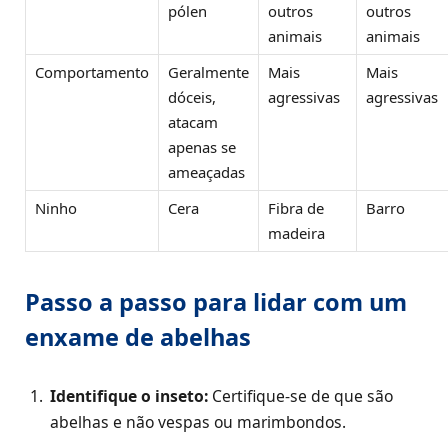
pólen
outros
outros
animais
animais
Comportamento
Geralmente
Mais
Mais
dóceis,
agressivas
agressivas
atacam
apenas se
ameaçadas
Ninho
Cera
Fibra de
Barro
madeira
Passo a passo para lidar com um
enxame de abelhas
Identifique o inseto:
Certifique-se de que são
abelhas e não vespas ou marimbondos.