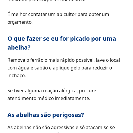
É melhor contatar um apicultor para obter um
orçamento.
O que fazer se eu for picado por uma
abelha?
Remova o ferrão o mais rápido possível, lave o local
com água e sabão e aplique gelo para reduzir o
inchaço.
Se tiver alguma reação alérgica, procure
atendimento médico imediatamente.
As abelhas são perigosas?
As abelhas não são agressivas e só atacam se se