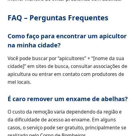
FAQ – Perguntas Frequentes
Como faço para encontrar um apicultor
na minha cidade?
Você pode buscar por “apicultores” + “[nome da sua
cidade]” em sites de busca, consultar associações de
apicultura ou entrar em contato com produtores de
mel locais.
É caro remover um enxame de abelhas?
O custo da remoção varia dependendo da região e
da dificuldade de acesso ao enxame. Em alguns
casos, o serviço pode ser gratuito, principalmente se
realizado pelo Corpo de Bombeiros.