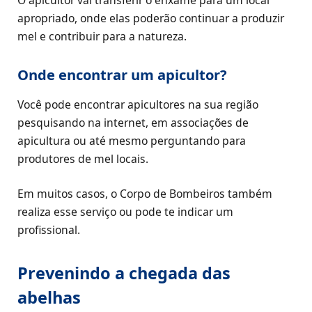
apropriado, onde elas poderão continuar a produzir
mel e contribuir para a natureza.
Onde encontrar um apicultor?
Você pode encontrar apicultores na sua região
pesquisando na internet, em associações de
apicultura ou até mesmo perguntando para
produtores de mel locais.
Em muitos casos, o Corpo de Bombeiros também
realiza esse serviço ou pode te indicar um
profissional.
Prevenindo a chegada das
abelhas