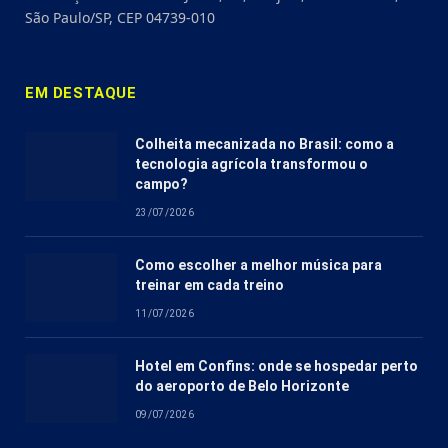
São Paulo/SP, CEP 04739-010
EM DESTAQUE
Colheita mecanizada no Brasil: como a
tecnologia agrícola transformou o
campo?
23/07/2026
Como escolher a melhor música para
treinar em cada treino
11/07/2026
Hotel em Confins: onde se hospedar perto
do aeroporto de Belo Horizonte
09/07/2026