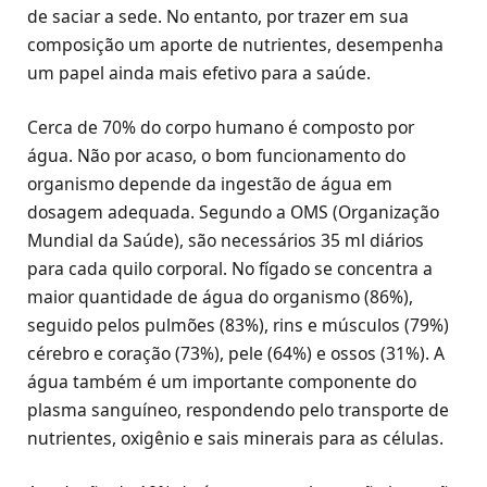
de saciar a sede. No entanto, por trazer em sua
composição um aporte de nutrientes, desempenha
um papel ainda mais efetivo para a saúde.
Cerca de 70% do corpo humano é composto por
água. Não por acaso, o bom funcionamento do
organismo depende da ingestão de água em
dosagem adequada. Segundo a OMS (Organização
Mundial da Saúde), são necessários 35 ml diários
para cada quilo corporal. No fígado se concentra a
maior quantidade de água do organismo (86%),
seguido pelos pulmões (83%), rins e músculos (79%)
cérebro e coração (73%), pele (64%) e ossos (31%). A
água também é um importante componente do
plasma sanguíneo, respondendo pelo transporte de
nutrientes, oxigênio e sais minerais para as células.