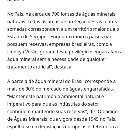
No País, há cerca de 700 fontes de águas minerais
naturais. Todas as áreas de proteção destas fontes
somadas correspondem a um território maior que o
Estado de Sergipe. “Enquanto muitos países não
possuem reservas, empresas brasileiras, como a
Lindoya Verão, gozam deste privilégio e engarrafam a
água mineral sem a necessidade de qualquer
tratamento artificial”, destaca.
A parcela de água mineral do Brasil corresponde a
mais de 90% do mercado de águas engarrafadas.
“Manter este patrimônio ambiental natural é
imperativo para que as indústrias do setor
continuem mantendo suas reservas”, diz. O Código
de Águas Minerais, que vigora desde 1945 no País,
espelha-se em legislações europeias e determina a