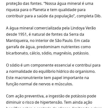
proteção das fontes. “Nossa água mineral é uma
riqueza para o Planeta e tem qualidade para
contribuir para a saúde da população”, completa Dib.
A água mineral comercializada pela Lindoya Verão
desde 1951, é natural de fontes da Serra da
Mantiqueira, no interior de São Paulo. Em cada
garrafa de água, predominam nutrientes como
bicarbonato, cálcio, sódio, magnésio, potássio.
O sódio é um componente essencial e contribui para
a normalidade do equilíbrio hídrico do organismo.
Este macronutriente tem papel importante na
função normal de nervos e músculos.
Com ação preventiva, a ingestão de potássio pode
diminuir o risco de hipertensão. Tem ainda ação