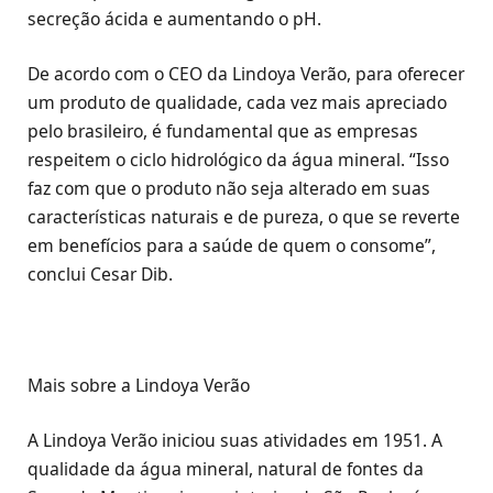
secreção ácida e aumentando o pH.
De acordo com o CEO da Lindoya Verão, para oferecer
um produto de qualidade, cada vez mais apreciado
pelo brasileiro, é fundamental que as empresas
respeitem o ciclo hidrológico da água mineral. “Isso
faz com que o produto não seja alterado em suas
características naturais e de pureza, o que se reverte
em benefícios para a saúde de quem o consome”,
conclui Cesar Dib.
Mais sobre a Lindoya Verão
A Lindoya Verão iniciou suas atividades em 1951. A
qualidade da água mineral, natural de fontes da