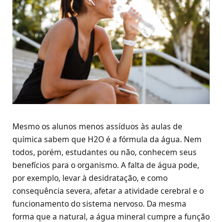
Mesmo os alunos menos assíduos às aulas de
química sabem que H2O é a fórmula da água. Nem
todos, porém, estudantes ou não, conhecem seus
benefícios para o organismo. A falta de água pode,
por exemplo, levar à desidratação, e como
consequência severa, afetar a atividade cerebral e o
funcionamento do sistema nervoso. Da mesma
forma que a natural, a água mineral cumpre a função