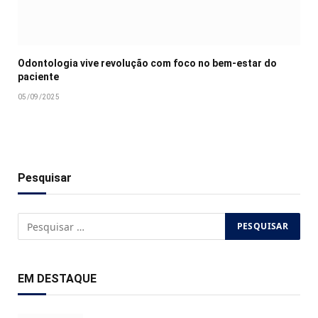
Odontologia vive revolução com foco no bem-estar do
paciente
05/09/2025
Pesquisar
EM DESTAQUE