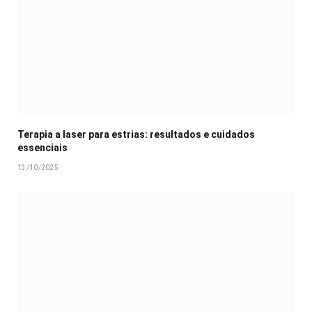
Terapia a laser para estrias: resultados e cuidados
essenciais
13/10/2025