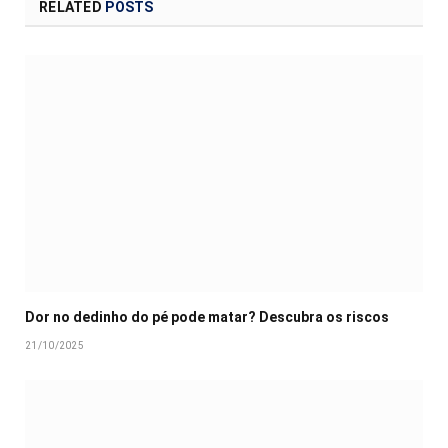
RELATED
POSTS
Dor no dedinho do pé pode matar? Descubra os riscos
21/10/2025