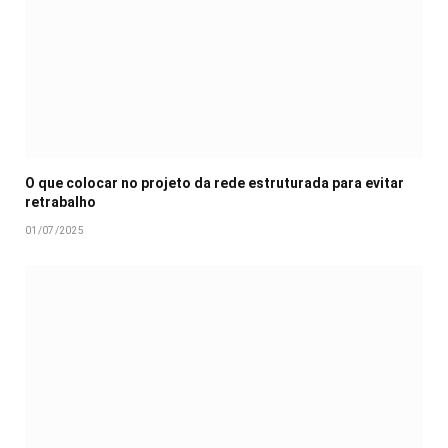
O que colocar no projeto da rede estruturada para evitar
retrabalho
01/07/2025