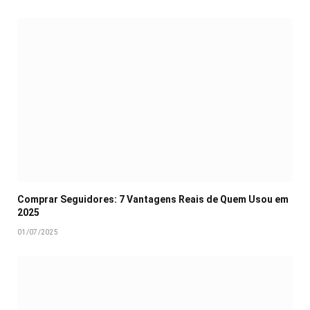
Comprar Seguidores: 7 Vantagens Reais de Quem Usou em
2025
01/07/2025