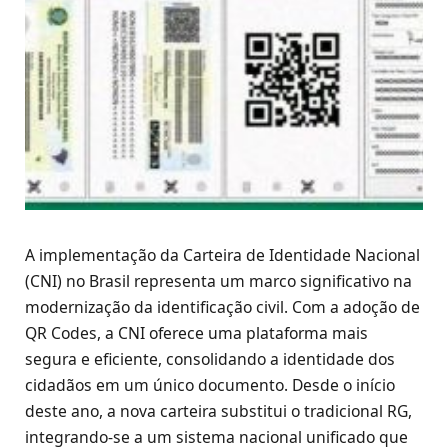
A implementação da Carteira de Identidade Nacional
(CNI) no Brasil representa um marco significativo na
modernização da identificação civil. Com a adoção de
QR Codes, a CNI oferece uma plataforma mais
segura e eficiente, consolidando a identidade dos
cidadãos em um único documento. Desde o início
deste ano, a nova carteira substitui o tradicional RG,
integrando-se a um sistema nacional unificado que