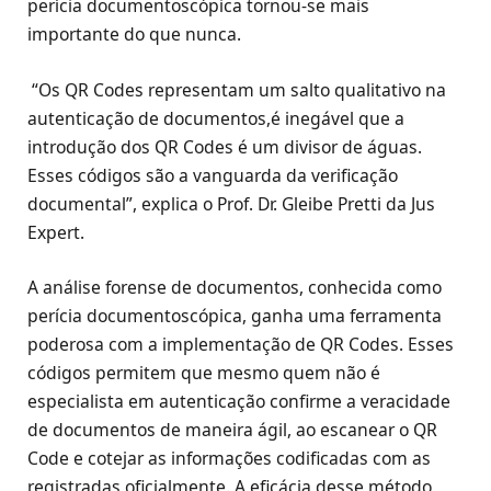
perícia documentoscópica tornou-se mais
importante do que nunca.
“Os QR Codes representam um salto qualitativo na
autenticação de documentos,é inegável que a
introdução dos QR Codes é um divisor de águas.
Esses códigos são a vanguarda da verificação
documental”, explica o Prof. Dr. Gleibe Pretti da Jus
Expert.
A análise forense de documentos, conhecida como
perícia documentoscópica, ganha uma ferramenta
poderosa com a implementação de QR Codes. Esses
códigos permitem que mesmo quem não é
especialista em autenticação confirme a veracidade
de documentos de maneira ágil, ao escanear o QR
Code e cotejar as informações codificadas com as
registradas oficialmente. A eficácia desse método