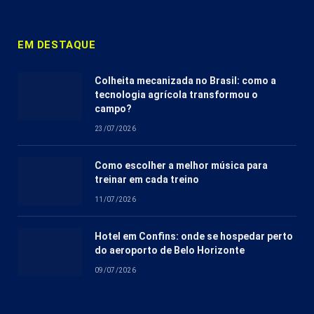
EM DESTAQUE
Colheita mecanizada no Brasil: como a
tecnologia agrícola transformou o
campo?
23/07/2026
Como escolher a melhor música para
treinar em cada treino
11/07/2026
Hotel em Confins: onde se hospedar perto
do aeroporto de Belo Horizonte
09/07/2026