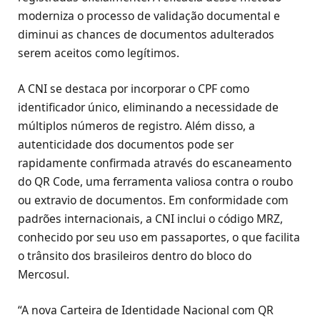
moderniza o processo de validação documental e
diminui as chances de documentos adulterados
serem aceitos como legítimos.
A CNI se destaca por incorporar o CPF como
identificador único, eliminando a necessidade de
múltiplos números de registro. Além disso, a
autenticidade dos documentos pode ser
rapidamente confirmada através do escaneamento
do QR Code, uma ferramenta valiosa contra o roubo
ou extravio de documentos. Em conformidade com
padrões internacionais, a CNI inclui o código MRZ,
conhecido por seu uso em passaportes, o que facilita
o trânsito dos brasileiros dentro do bloco do
Mercosul.
“A nova Carteira de Identidade Nacional com QR