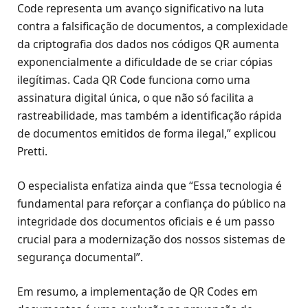
Code representa um avanço significativo na luta
contra a falsificação de documentos, a complexidade
da criptografia dos dados nos códigos QR aumenta
exponencialmente a dificuldade de se criar cópias
ilegítimas. Cada QR Code funciona como uma
assinatura digital única, o que não só facilita a
rastreabilidade, mas também a identificação rápida
de documentos emitidos de forma ilegal,” explicou
Pretti.
O especialista enfatiza ainda que “Essa tecnologia é
fundamental para reforçar a confiança do público na
integridade dos documentos oficiais e é um passo
crucial para a modernização dos nossos sistemas de
segurança documental”.
Em resumo, a implementação de QR Codes em