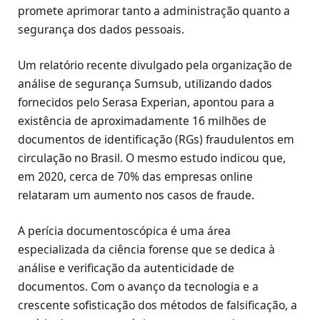
promete aprimorar tanto a administração quanto a
segurança dos dados pessoais.
Um relatório recente divulgado pela organização de
análise de segurança Sumsub, utilizando dados
fornecidos pelo Serasa Experian, apontou para a
existência de aproximadamente 16 milhões de
documentos de identificação (RGs) fraudulentos em
circulação no Brasil. O mesmo estudo indicou que,
em 2020, cerca de 70% das empresas online
relataram um aumento nos casos de fraude.
A perícia documentoscópica é uma área
especializada da ciência forense que se dedica à
análise e verificação da autenticidade de
documentos. Com o avanço da tecnologia e a
crescente sofisticação dos métodos de falsificação, a