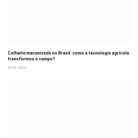
Colheita mecanizada no Brasil: como a tecnologia agrícola
transformou o campo?
23/07/2026