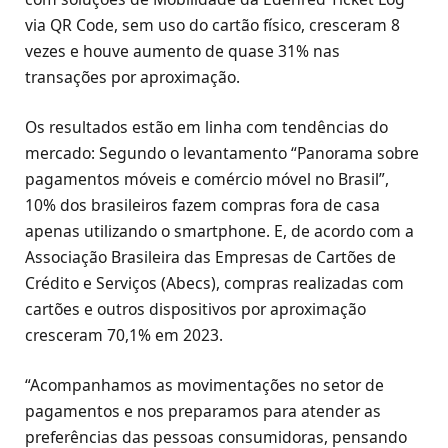
via QR Code, sem uso do cartão físico, cresceram 8
vezes e houve aumento de quase 31% nas
transações por aproximação.
Os resultados estão em linha com tendências do
mercado: Segundo o levantamento “Panorama sobre
pagamentos móveis e comércio móvel no Brasil”,
10% dos brasileiros fazem compras fora de casa
apenas utilizando o smartphone. E, de acordo com a
Associação Brasileira das Empresas de Cartões de
Crédito e Serviços (Abecs), compras realizadas com
cartões e outros dispositivos por aproximação
cresceram 70,1% em 2023.
“Acompanhamos as movimentações no setor de
pagamentos e nos preparamos para atender as
preferências das pessoas consumidoras, pensando