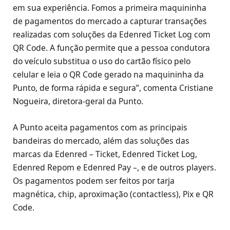
em sua experiência. Fomos a primeira maquininha
de pagamentos do mercado a capturar transações
realizadas com soluções da Edenred Ticket Log com
QR Code. A função permite que a pessoa condutora
do veículo substitua o uso do cartão físico pelo
celular e leia o QR Code gerado na maquininha da
Punto, de forma rápida e segura”, comenta Cristiane
Nogueira, diretora-geral da Punto.
A Punto aceita pagamentos com as principais
bandeiras do mercado, além das soluções das
marcas da Edenred – Ticket, Edenred Ticket Log,
Edenred Repom e Edenred Pay –, e de outros players.
Os pagamentos podem ser feitos por tarja
magnética, chip, aproximação (contactless), Pix e QR
Code.