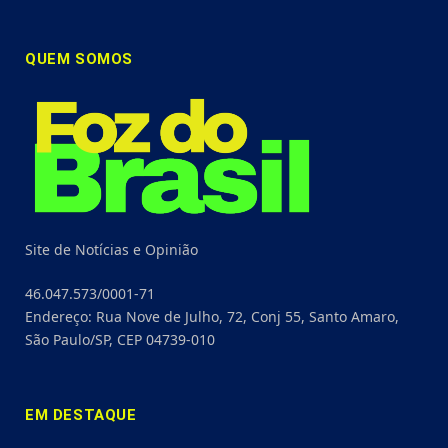
QUEM SOMOS
Site de Notícias e Opinião
46.047.573/0001-71
Endereço: Rua Nove de Julho, 72, Conj 55, Santo Amaro,
São Paulo/SP, CEP 04739-010
EM DESTAQUE