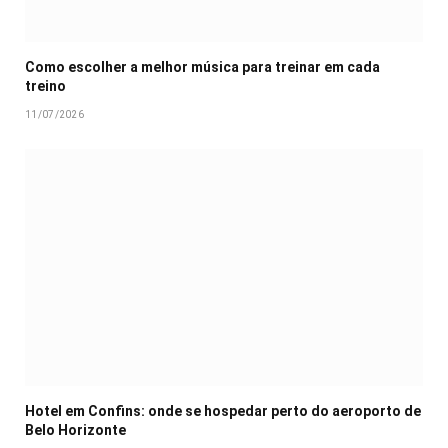
Como escolher a melhor música para treinar em cada
treino
11/07/2026
Hotel em Confins: onde se hospedar perto do aeroporto de
Belo Horizonte