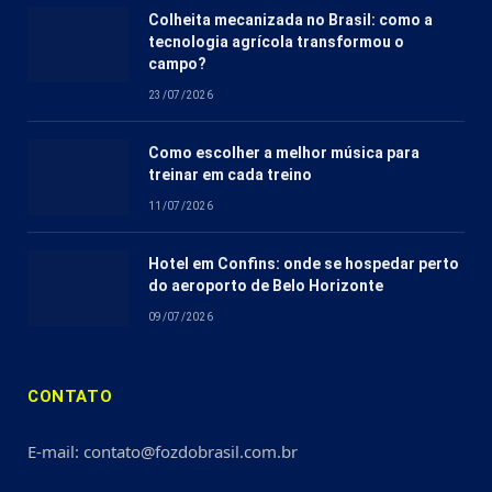
Colheita mecanizada no Brasil: como a
tecnologia agrícola transformou o
campo?
23/07/2026
Como escolher a melhor música para
treinar em cada treino
11/07/2026
Hotel em Confins: onde se hospedar perto
do aeroporto de Belo Horizonte
09/07/2026
CONTATO
E-mail: contato@fozdobrasil.com.br