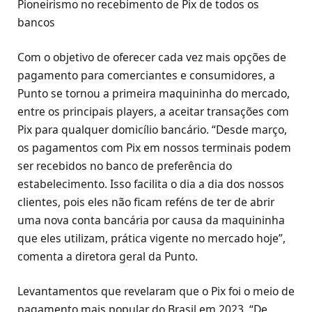
Pioneirismo no recebimento de Pix de todos os
bancos
Com o objetivo de oferecer cada vez mais opções de
pagamento para comerciantes e consumidores, a
Punto se tornou a primeira maquininha do mercado,
entre os principais players, a aceitar transações com
Pix para qualquer domicílio bancário. “Desde março,
os pagamentos com Pix em nossos terminais podem
ser recebidos no banco de preferência do
estabelecimento. Isso facilita o dia a dia dos nossos
clientes, pois eles não ficam reféns de ter de abrir
uma nova conta bancária por causa da maquininha
que eles utilizam, prática vigente no mercado hoje”,
comenta a diretora geral da Punto.
Levantamentos que revelaram que o Pix foi o meio de
pagamento mais popular do Brasil em 2023. “De