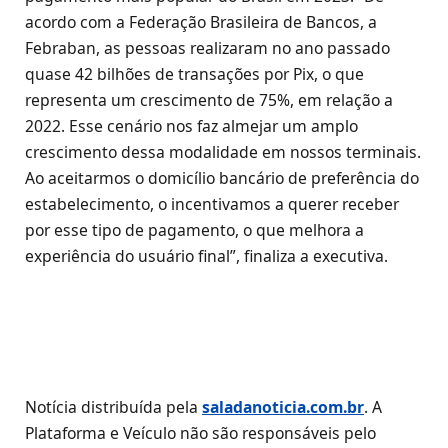
acordo com a Federação Brasileira de Bancos, a
Febraban, as pessoas realizaram no ano passado
quase 42 bilhões de transações por Pix, o que
representa um crescimento de 75%, em relação a
2022. Esse cenário nos faz almejar um amplo
crescimento dessa modalidade em nossos terminais.
Ao aceitarmos o domicílio bancário de preferência do
estabelecimento, o incentivamos a querer receber
por esse tipo de pagamento, o que melhora a
experiência do usuário final”, finaliza a executiva.
Notícia distribuída pela
saladanoticia.com.br
. A
Plataforma e Veículo não são responsáveis pelo