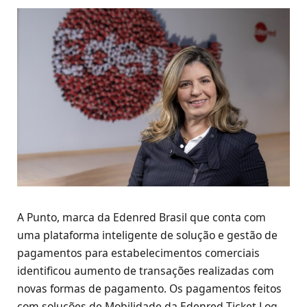
A Punto, marca da Edenred Brasil que conta com
uma plataforma inteligente de solução e gestão de
pagamentos para estabelecimentos comerciais
identificou aumento de transações realizadas com
novas formas de pagamento. Os pagamentos feitos
com soluções de Mobilidade da Edenred Ticket Log