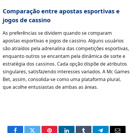
Comparação entre apostas esportivas e
jogos de cassino
As preferências se dividem quando se comparam
apostas esportivas e jogos de cassino. Alguns usuários
são atraídos pela adrenalina das competições esportivas,
enquanto outros se encantam pela dinâmica de sorte e
estratégia dos cassinos. Cada opção dispõe de atributos
singulares, satisfazendo interesses variados. A Mc Games
Bet, assim, consolida-se como uma plataforma plural,
que acolhe entusiastas de ambas as áreas.