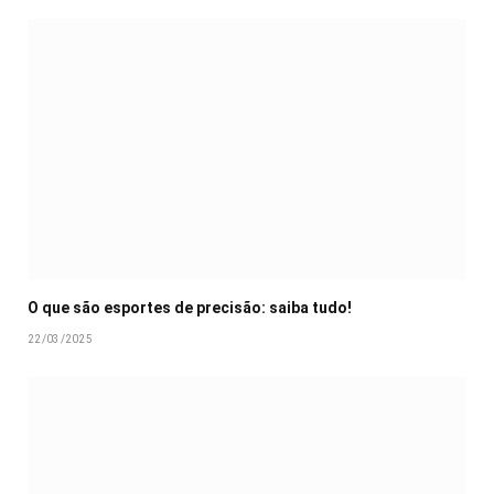
O que são esportes de precisão: saiba tudo!
22/03/2025