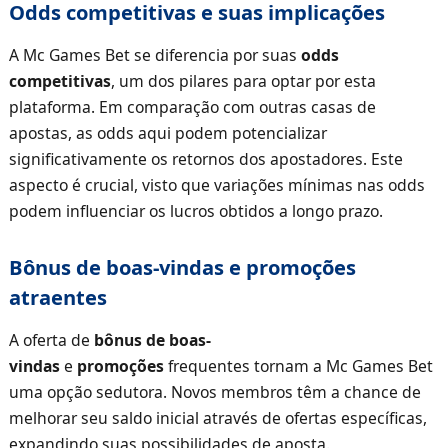
Odds competitivas e suas implicações
A Mc Games Bet se diferencia por suas
odds
competitivas
, um dos pilares para optar por esta
plataforma. Em comparação com outras casas de
apostas, as odds aqui podem potencializar
significativamente os retornos dos apostadores. Este
aspecto é crucial, visto que variações mínimas nas odds
podem influenciar os lucros obtidos a longo prazo.
Bônus de boas-vindas e promoções
atraentes
A oferta de
bônus de boas-
vindas
e
promoções
frequentes tornam a Mc Games Bet
uma opção sedutora. Novos membros têm a chance de
melhorar seu saldo inicial através de ofertas específicas,
expandindo suas possibilidades de aposta.