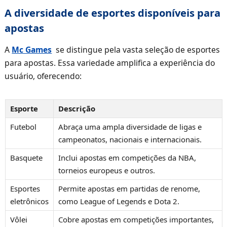
A diversidade de esportes disponíveis para
apostas
A
Mc Games
se distingue pela vasta seleção de esportes
para apostas. Essa variedade amplifica a experiência do
usuário, oferecendo:
Esporte
Descrição
Futebol
Abraça uma ampla diversidade de ligas e
campeonatos, nacionais e internacionais.
Basquete
Inclui apostas em competições da NBA,
torneios europeus e outros.
Esportes
Permite apostas em partidas de renome,
eletrônicos
como League of Legends e Dota 2.
Vôlei
Cobre apostas em competições importantes,