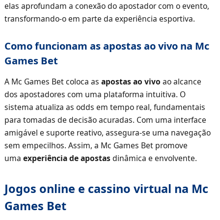
elas aprofundam a conexão do apostador com o evento,
transformando-o em parte da experiência esportiva.
Como funcionam as apostas ao vivo na Mc
Games Bet
A Mc Games Bet coloca as
apostas ao vivo
ao alcance
dos apostadores com uma plataforma intuitiva. O
sistema atualiza as odds em tempo real, fundamentais
para tomadas de decisão acuradas. Com uma interface
amigável e suporte reativo, assegura-se uma navegação
sem empecilhos. Assim, a Mc Games Bet promove
uma
experiência de apostas
dinâmica e envolvente.
Jogos online e cassino virtual na Mc
Games Bet