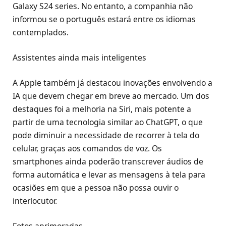
Galaxy S24 series. No entanto, a companhia não
informou se o português estará entre os idiomas
contemplados.
Assistentes ainda mais inteligentes
A Apple também já destacou inovações envolvendo a
IA que devem chegar em breve ao mercado. Um dos
destaques foi a melhoria na Siri, mais potente a
partir de uma tecnologia similar ao ChatGPT, o que
pode diminuir a necessidade de recorrer à tela do
celular, graças aos comandos de voz. Os
smartphones ainda poderão transcrever áudios de
forma automática e levar as mensagens à tela para
ocasiões em que a pessoa não possa ouvir o
interlocutor.