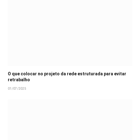
O que colocar no projeto da rede estruturada para evitar
retrabalho
01/07/2025