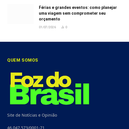
Férias e grandes eventos: como planejar
uma viagem sem comprometer seu
orçamento
01/07/2026
0
QUEM SOMOS
Site de Notícias e Opinião
46.047.573/0001-71