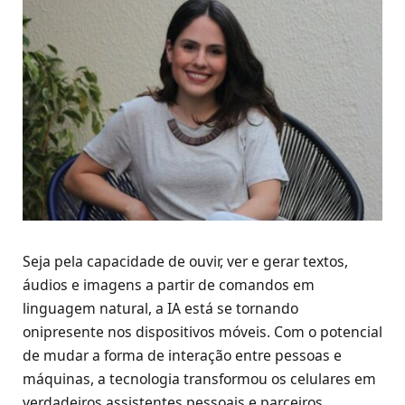
Seja pela capacidade de ouvir, ver e gerar textos,
áudios e imagens a partir de comandos em
linguagem natural, a IA está se tornando
onipresente nos dispositivos móveis. Com o potencial
de mudar a forma de interação entre pessoas e
máquinas, a tecnologia transformou os celulares em
verdadeiros assistentes pessoais e parceiros