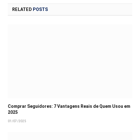
RELATED
POSTS
Comprar Seguidores: 7 Vantagens Reais de Quem Usou em
2025
01/07/2025