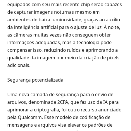
equipados com seu mais recente chip serão capazes
de capturar imagens noturnas mesmo em
ambientes de baixa luminosidade, graças ao auxílio
da inteligência artificial para o ajuste de luz. À noite,
as câmeras muitas vezes não conseguem obter
informações adequadas, mas a tecnologia pode
compensar isso, reduzindo ruídos e aprimorando a
qualidade da imagem por meio da criação de pixels
adicionais.
Segurança potencializada
Uma nova camada de segurança para o envio de
arquivos, denominada 2CPA, que faz uso da IA para
aprimorar a criptografia, foi outro recurso anunciado
pela Qualcomm. Esse modelo de codificação de
mensagens e arquivos visa elevar os padrões de