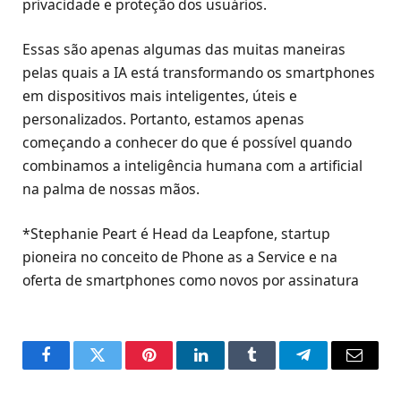
privacidade e proteção dos usuários.
Essas são apenas algumas das muitas maneiras
pelas quais a IA está transformando os smartphones
em dispositivos mais inteligentes, úteis e
personalizados. Portanto, estamos apenas
começando a conhecer do que é possível quando
combinamos a inteligência humana com a artificial
na palma de nossas mãos.
*Stephanie Peart é Head da Leapfone, startup
pioneira no conceito de Phone as a Service e na
oferta de smartphones como novos por assinatura
Facebook
Twitter
Pinterest
LinkedIn
Tumblr
Telegram
Email