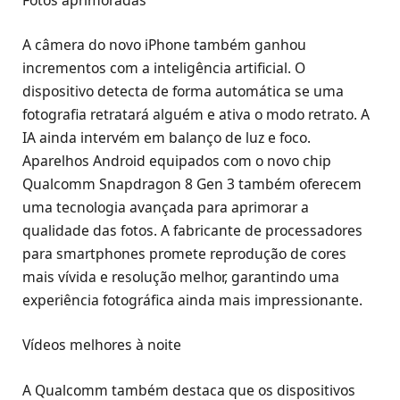
Fotos aprimoradas
A câmera do novo iPhone também ganhou
incrementos com a inteligência artificial. O
dispositivo detecta de forma automática se uma
fotografia retratará alguém e ativa o modo retrato. A
IA ainda intervém em balanço de luz e foco.
Aparelhos Android equipados com o novo chip
Qualcomm Snapdragon 8 Gen 3 também oferecem
uma tecnologia avançada para aprimorar a
qualidade das fotos. A fabricante de processadores
para smartphones promete reprodução de cores
mais vívida e resolução melhor, garantindo uma
experiência fotográfica ainda mais impressionante.
Vídeos melhores à noite
A Qualcomm também destaca que os dispositivos