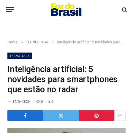
Home
TECNOLOGIA
Inteligência artificial: 5 novidades para smartphones que estão no radar
»
»
TECNOLOGIA
Inteligência artificial: 5
novidades para smartphones
que estão no radar
17/04/2024
0
0