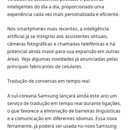
inteligentes do dia a dia, proporcionado uma
experiência cada vez mais personalizada e eficiente.
Nos smartphones mais recentes, a inteligência
artificial já se integrou aos assistentes virtuais,
câmeras fotográficas e chamadas telefônicas e há
potencial ainda maior para sua expansão em outras
áreas. Veja algumas novidades já anunciadas pelas
principais fabricantes de celulares.
Tradução de conversas em tempo real
A sul-coreana Samsung lançará ainda este ano um
serviço de tradução em tempo real durante ligações,
o que favorece a eliminação de barreiras linguísticas
e a comunicação em diferentes idiomas. Essa nova
ferramente, já poderá ser usada no novo Samsung