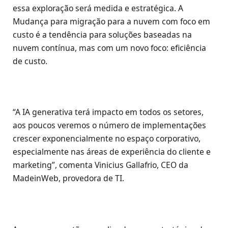
essa exploração será medida e estratégica. A
Mudança para migração para a nuvem com foco em
custo é a tendência para soluções baseadas na
nuvem contínua, mas com um novo foco: eficiência
de custo.
“A IA generativa terá impacto em todos os setores,
aos poucos veremos o número de implementações
crescer exponencialmente no espaço corporativo,
especialmente nas áreas de experiência do cliente e
marketing”, comenta Vinicius Gallafrio, CEO da
MadeinWeb, provedora de TI.