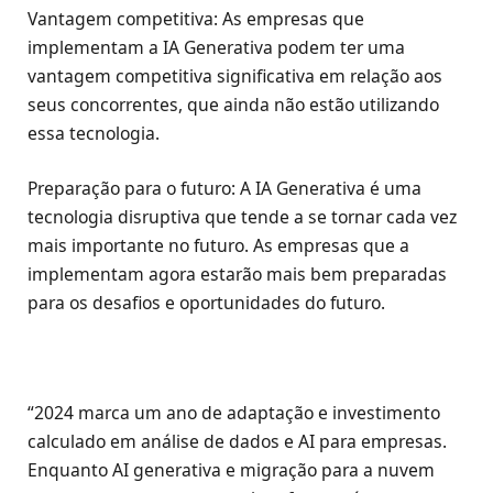
Vantagem competitiva: As empresas que
implementam a IA Generativa podem ter uma
vantagem competitiva significativa em relação aos
seus concorrentes, que ainda não estão utilizando
essa tecnologia.
Preparação para o futuro: A IA Generativa é uma
tecnologia disruptiva que tende a se tornar cada vez
mais importante no futuro. As empresas que a
implementam agora estarão mais bem preparadas
para os desafios e oportunidades do futuro.
“2024 marca um ano de adaptação e investimento
calculado em análise de dados e AI para empresas.
Enquanto AI generativa e migração para a nuvem