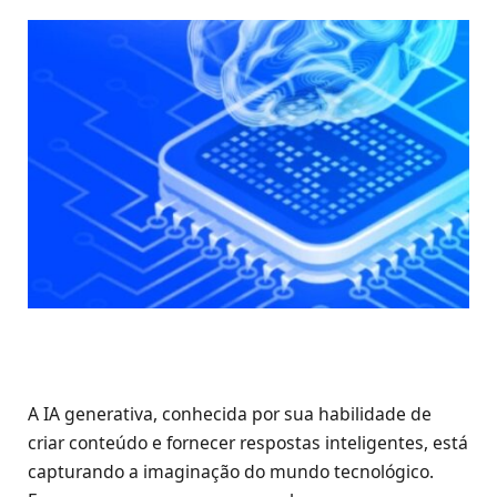
A IA generativa, conhecida por sua habilidade de
criar conteúdo e fornecer respostas inteligentes, está
capturando a imaginação do mundo tecnológico.