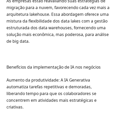
As empresas estão reavaliando suas estratégias de
migração para a nuvem, favorecendo cada vez mais a
arquitetura lakehouse. Essa abordagem oferece uma
mistura da flexibilidade dos data lakes com a gestão
estruturada dos data warehouses, fornecendo uma
solução mais econômica, mas poderosa, para análise
de big data.
Benefícios da implementação de IA nos negócios
Aumento da produtividade: A IA Generativa
automatiza tarefas repetitivas e demoradas,
liberando tempo para que os colaboradores se
concentrem em atividades mais estratégicas e
criativas.