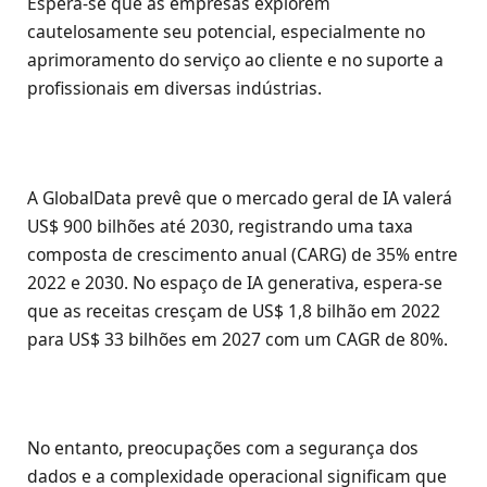
Espera-se que as empresas explorem
cautelosamente seu potencial, especialmente no
aprimoramento do serviço ao cliente e no suporte a
profissionais em diversas indústrias.
A GlobalData prevê que o mercado geral de IA valerá
US$ 900 bilhões até 2030, registrando uma taxa
composta de crescimento anual (CARG) de 35% entre
2022 e 2030. No espaço de IA generativa, espera-se
que as receitas cresçam de US$ 1,8 bilhão em 2022
para US$ 33 bilhões em 2027 com um CAGR de 80%.
No entanto, preocupações com a segurança dos
dados e a complexidade operacional significam que