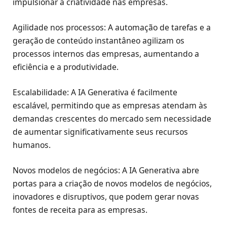
impulsionar a criatividade nas empresas.
Agilidade nos processos: A automação de tarefas e a
geração de conteúdo instantâneo agilizam os
processos internos das empresas, aumentando a
eficiência e a produtividade.
Escalabilidade: A IA Generativa é facilmente
escalável, permitindo que as empresas atendam às
demandas crescentes do mercado sem necessidade
de aumentar significativamente seus recursos
humanos.
Novos modelos de negócios: A IA Generativa abre
portas para a criação de novos modelos de negócios,
inovadores e disruptivos, que podem gerar novas
fontes de receita para as empresas.