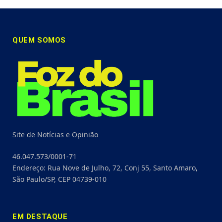
QUEM SOMOS
Site de Notícias e Opinião
46.047.573/0001-71
Endereço: Rua Nove de Julho, 72, Conj 55, Santo Amaro,
São Paulo/SP, CEP 04739-010
EM DESTAQUE