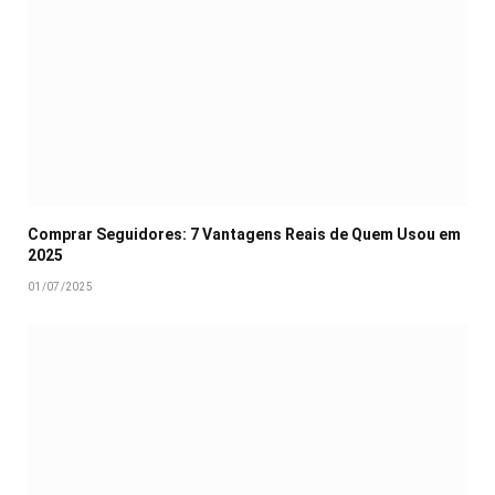
Comprar Seguidores: 7 Vantagens Reais de Quem Usou em
2025
01/07/2025