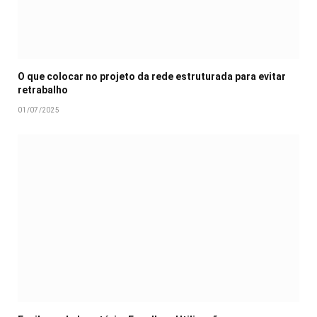
O que colocar no projeto da rede estruturada para evitar
retrabalho
01/07/2025