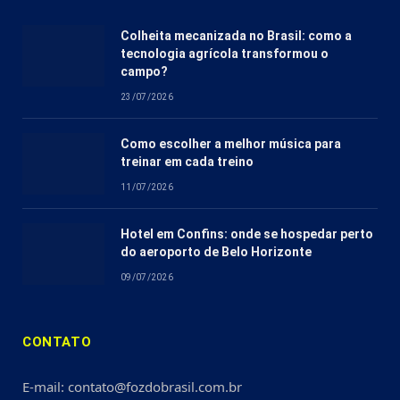
Colheita mecanizada no Brasil: como a
tecnologia agrícola transformou o
campo?
23/07/2026
Como escolher a melhor música para
treinar em cada treino
11/07/2026
Hotel em Confins: onde se hospedar perto
do aeroporto de Belo Horizonte
09/07/2026
CONTATO
E-mail: contato@fozdobrasil.com.br