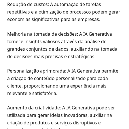
Redução de custos: A automação de tarefas
repetitivas e a otimização de processos podem gerar
economias significativas para as empresas.
Melhoria na tomada de decisões: A IA Generativa
fornece insights valiosos através da análise de
grandes conjuntos de dados, auxiliando na tomada
de decisões mais precisas e estratégicas.
Personalização aprimorada: A IA Generativa permite
a criação de conteúdo personalizado para cada
cliente, proporcionando uma experiência mais
relevante e satisfatória.
Aumento da criatividade: A IA Generativa pode ser
utilizada para gerar ideias inovadoras, auxiliar na
criação de produtos e serviços disruptivos e