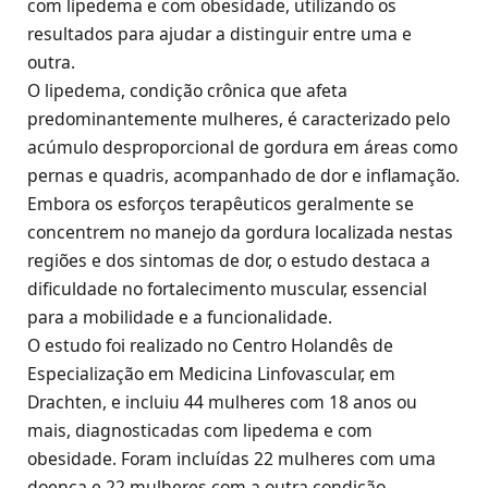
com lipedema e com obesidade, utilizando os
resultados para ajudar a distinguir entre uma e
outra.
O lipedema, condição crônica que afeta
predominantemente mulheres, é caracterizado pelo
acúmulo desproporcional de gordura em áreas como
pernas e quadris, acompanhado de dor e inflamação.
Embora os esforços terapêuticos geralmente se
concentrem no manejo da gordura localizada nestas
regiões e dos sintomas de dor, o estudo destaca a
dificuldade no fortalecimento muscular, essencial
para a mobilidade e a funcionalidade.
O estudo foi realizado no Centro Holandês de
Especialização em Medicina Linfovascular, em
Drachten, e incluiu 44 mulheres com 18 anos ou
mais, diagnosticadas com lipedema e com
obesidade. Foram incluídas 22 mulheres com uma
doença e 22 mulheres com a outra condição.