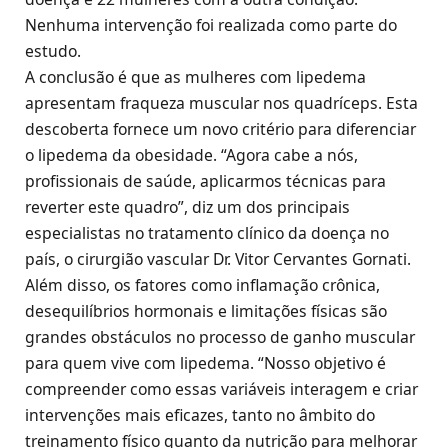
Nenhuma intervenção foi realizada como parte do
estudo.
A conclusão é que as mulheres com lipedema
apresentam fraqueza muscular nos quadríceps. Esta
descoberta fornece um novo critério para diferenciar
o lipedema da obesidade. “Agora cabe a nós,
profissionais de saúde, aplicarmos técnicas para
reverter este quadro”, diz um dos principais
especialistas no tratamento clínico da doença no
país, o cirurgião vascular Dr. Vitor Cervantes Gornati.
Além disso, os fatores como inflamação crônica,
desequilíbrios hormonais e limitações físicas são
grandes obstáculos no processo de ganho muscular
para quem vive com lipedema. “Nosso objetivo é
compreender como essas variáveis interagem e criar
intervenções mais eficazes, tanto no âmbito do
treinamento físico quanto da nutrição para melhorar