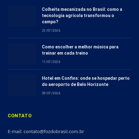
Colheita mecanizada no Brasil: como a
tecnologia agrícola transformou o
campo?
23/07/2026
Como escolher a melhor música para
treinar em cada treino
11/07/2026
Hotel em Confins: onde se hospedar perto
do aeroporto de Belo Horizonte
09/07/2026
CONTATO
E-mail: contato@fozdobrasil.com.br