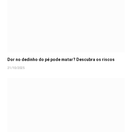
Dor no dedinho do pé pode matar? Descubra os riscos
21/10/2025