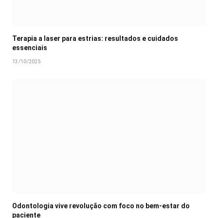
Terapia a laser para estrias: resultados e cuidados
essenciais
13/10/2025
Odontologia vive revolução com foco no bem-estar do
paciente