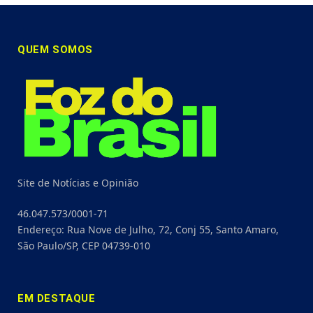
QUEM SOMOS
Site de Notícias e Opinião
46.047.573/0001-71
Endereço: Rua Nove de Julho, 72, Conj 55, Santo Amaro,
São Paulo/SP, CEP 04739-010
EM DESTAQUE