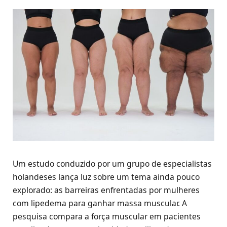
Um estudo conduzido por um grupo de especialistas
holandeses lança luz sobre um tema ainda pouco
explorado: as barreiras enfrentadas por mulheres
com lipedema para ganhar massa muscular. A
pesquisa compara a força muscular em pacientes