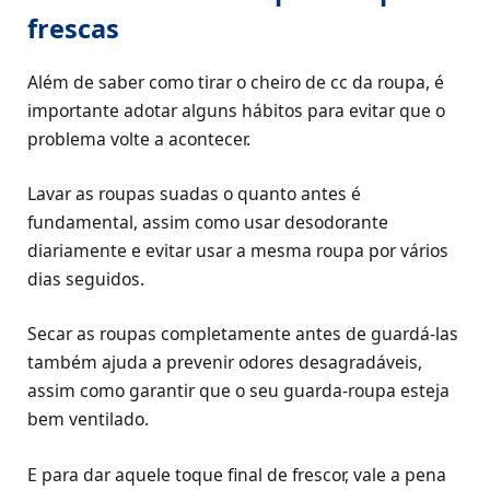
frescas
Além de saber como tirar o cheiro de cc da roupa, é
importante adotar alguns hábitos para evitar que o
problema volte a acontecer.
Lavar as roupas suadas o quanto antes é
fundamental, assim como usar desodorante
diariamente e evitar usar a mesma roupa por vários
dias seguidos.
Secar as roupas completamente antes de guardá-las
também ajuda a prevenir odores desagradáveis,
assim como garantir que o seu guarda-roupa esteja
bem ventilado.
E para dar aquele toque final de frescor, vale a pena