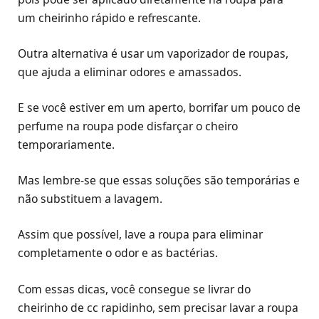
um cheirinho rápido e refrescante.
Outra alternativa é usar um vaporizador de roupas,
que ajuda a eliminar odores e amassados.
E se você estiver em um aperto, borrifar um pouco de
perfume na roupa pode disfarçar o cheiro
temporariamente.
Mas lembre-se que essas soluções são temporárias e
não substituem a lavagem.
Assim que possível, lave a roupa para eliminar
completamente o odor e as bactérias.
Com essas dicas, você consegue se livrar do
cheirinho de cc rapidinho, sem precisar lavar a roupa