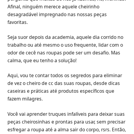
Afinal, ninguém merece aquele cheirinho
desagradável impregnado nas nossas peças
favoritas.
Seja suor depois da academia, aquele dia corrido no
trabalho ou até mesmo o uso frequente, lidar com o
odor de cecê nas roupas pode ser um desafio. Mas
calma, que eu tenho a solução!
Aqui, vou te contar todos os segredos para eliminar
de vez o cheiro de cc das suas roupas, desde dicas
caseiras e práticas até produtos específicos que
fazem milagres.
Você vai aprender truques infalíveis para deixar suas
peças cheirosinhas e prontas para usar, sem precisar
esfregar a roupa até a alma sair do corpo, rsrs. Então,