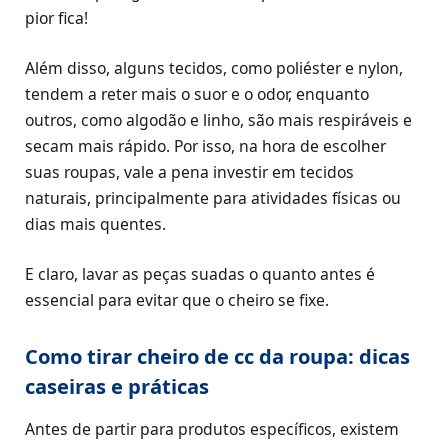
pior fica!
Além disso, alguns tecidos, como poliéster e nylon,
tendem a reter mais o suor e o odor, enquanto
outros, como algodão e linho, são mais respiráveis e
secam mais rápido. Por isso, na hora de escolher
suas roupas, vale a pena investir em tecidos
naturais, principalmente para atividades físicas ou
dias mais quentes.
E claro, lavar as peças suadas o quanto antes é
essencial para evitar que o cheiro se fixe.
Como tirar cheiro de cc da roupa: dicas
caseiras e práticas
Antes de partir para produtos específicos, existem