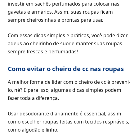
investir em sachês perfumados para colocar nas
gavetas e armários. Assim, suas roupas ficam
sempre cheirosinhas e prontas para usar.
Com essas dicas simples e práticas, você pode dizer
adeus ao cheirinho de suor e manter suas roupas
sempre frescas e perfumadas!
Como evitar o cheiro de cc nas roupas
A melhor forma de lidar com o cheiro de cc é preveni-
lo, né? E para isso, algumas dicas simples podem
fazer toda a diferença.
Usar desodorante diariamente é essencial, assim
como escolher roupas feitas com tecidos respiráveis,
como algodão e linho.