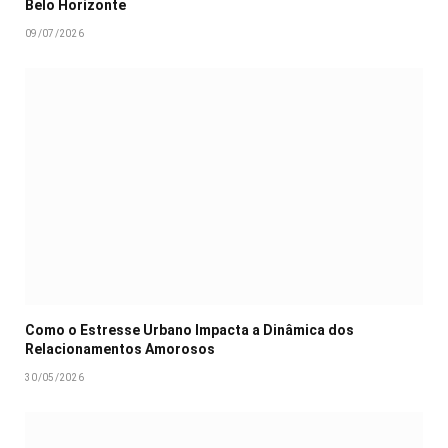
Belo Horizonte
09/07/2026
Como o Estresse Urbano Impacta a Dinâmica dos
Relacionamentos Amorosos
30/05/2026