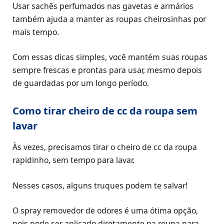
Usar sachês perfumados nas gavetas e armários
também ajuda a manter as roupas cheirosinhas por
mais tempo.
Com essas dicas simples, você mantém suas roupas
sempre frescas e prontas para usar, mesmo depois
de guardadas por um longo período.
Como tirar cheiro de cc da roupa sem
lavar
Às vezes, precisamos tirar o cheiro de cc da roupa
rapidinho, sem tempo para lavar.
Nesses casos, alguns truques podem te salvar!
O spray removedor de odores é uma ótima opção,
pois pode ser aplicado diretamente na roupa para