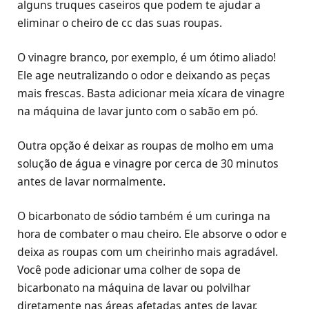
alguns truques caseiros que podem te ajudar a
eliminar o cheiro de cc das suas roupas.
O vinagre branco, por exemplo, é um ótimo aliado!
Ele age neutralizando o odor e deixando as peças
mais frescas. Basta adicionar meia xícara de vinagre
na máquina de lavar junto com o sabão em pó.
Outra opção é deixar as roupas de molho em uma
solução de água e vinagre por cerca de 30 minutos
antes de lavar normalmente.
O bicarbonato de sódio também é um curinga na
hora de combater o mau cheiro. Ele absorve o odor e
deixa as roupas com um cheirinho mais agradável.
Você pode adicionar uma colher de sopa de
bicarbonato na máquina de lavar ou polvilhar
diretamente nas áreas afetadas antes de lavar.