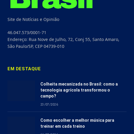
Site de Notícias e Opinião
46.047.573/0001-71
Endereço: Rua Nove de Julho, 72, Conj 55, Santo Amaro,
São Paulo/SP, CEP 04739-010
EM DESTAQUE
Colheita mecanizada no Brasil: como a
tecnologia agrícola transformou o
campo?
23/07/2026
Como escolher a melhor música para
treinar em cada treino