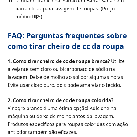
Minuano Tradicional Sabão em Barra: Sabão em
barra eficaz para lavagem de roupas. (Preço
médio: R$5)
FAQ: Perguntas frequentes sobre
como tirar cheiro de cc da roupa
1. Como tirar cheiro de cc de roupa branca?
Utilize
alvejante sem cloro ou bicarbonato de sódio na
lavagem. Deixe de molho ao sol por algumas horas.
Evite usar cloro puro, pois pode amarelar o tecido.
2. Como tirar cheiro de cc de roupa colorida?
Vinagre branco é uma ótima opção! Adicione na
máquina ou deixe de molho antes da lavagem.
Produtos específicos para roupas coloridas com ação
antiodor também são eficazes.