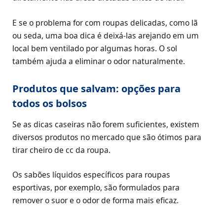
E se o problema for com roupas delicadas, como lã
ou seda, uma boa dica é deixá-las arejando em um
local bem ventilado por algumas horas. O sol
também ajuda a eliminar o odor naturalmente.
Produtos que salvam: opções para
todos os bolsos
Se as dicas caseiras não forem suficientes, existem
diversos produtos no mercado que são ótimos para
tirar cheiro de cc da roupa.
Os sabões líquidos específicos para roupas
esportivas, por exemplo, são formulados para
remover o suor e o odor de forma mais eficaz.