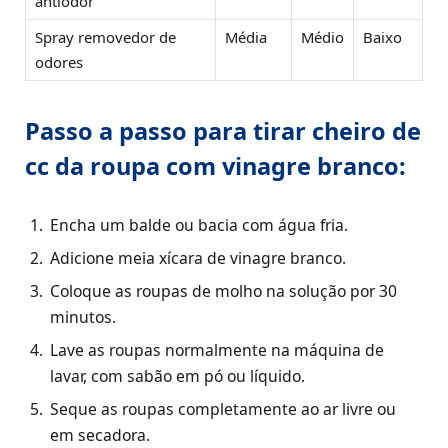
antiodor
Spray removedor de
Média
Médio
Baixo
odores
Passo a passo para tirar cheiro de
cc da roupa com vinagre branco:
Encha um balde ou bacia com água fria.
Adicione meia xícara de vinagre branco.
Coloque as roupas de molho na solução por 30
minutos.
Lave as roupas normalmente na máquina de
lavar, com sabão em pó ou líquido.
Seque as roupas completamente ao ar livre ou
em secadora.