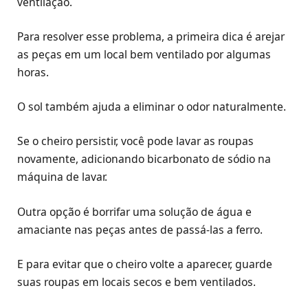
ventilação.
Para resolver esse problema, a primeira dica é arejar
as peças em um local bem ventilado por algumas
horas.
O sol também ajuda a eliminar o odor naturalmente.
Se o cheiro persistir, você pode lavar as roupas
novamente, adicionando bicarbonato de sódio na
máquina de lavar.
Outra opção é borrifar uma solução de água e
amaciante nas peças antes de passá-las a ferro.
E para evitar que o cheiro volte a aparecer, guarde
suas roupas em locais secos e bem ventilados.