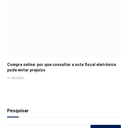
Compra online: por que consultar a nota fiscal eletrônica
pode evitar prejuízo
21/05/2026
Pesquisar