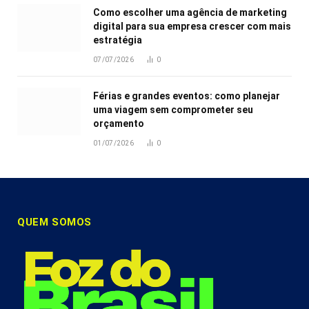
Como escolher uma agência de marketing
digital para sua empresa crescer com mais
estratégia
07/07/2026
0
Férias e grandes eventos: como planejar
uma viagem sem comprometer seu
orçamento
01/07/2026
0
QUEM SOMOS