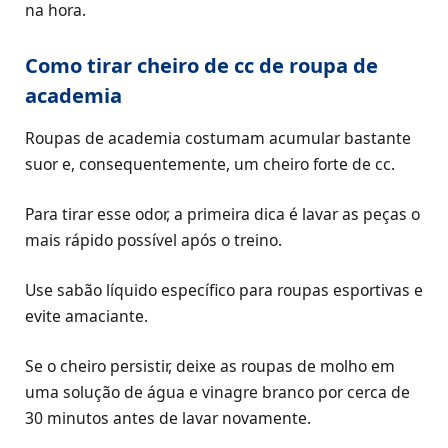
na hora.
Como tirar cheiro de cc de roupa de
academia
Roupas de academia costumam acumular bastante
suor e, consequentemente, um cheiro forte de cc.
Para tirar esse odor, a primeira dica é lavar as peças o
mais rápido possível após o treino.
Use sabão líquido específico para roupas esportivas e
evite amaciante.
Se o cheiro persistir, deixe as roupas de molho em
uma solução de água e vinagre branco por cerca de
30 minutos antes de lavar novamente.