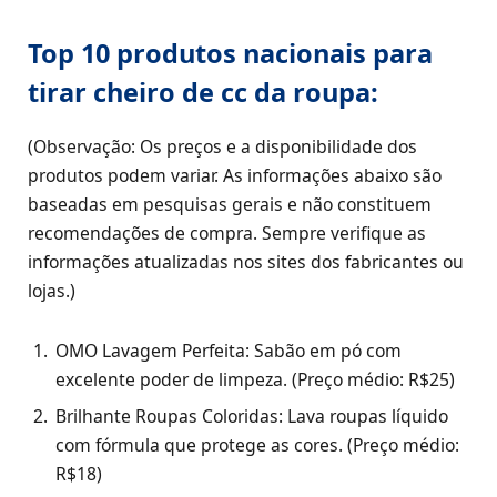
Top 10 produtos nacionais para
tirar cheiro de cc da roupa:
(Observação: Os preços e a disponibilidade dos
produtos podem variar. As informações abaixo são
baseadas em pesquisas gerais e não constituem
recomendações de compra. Sempre verifique as
informações atualizadas nos sites dos fabricantes ou
lojas.)
OMO Lavagem Perfeita: Sabão em pó com
excelente poder de limpeza. (Preço médio: R$25)
Brilhante Roupas Coloridas: Lava roupas líquido
com fórmula que protege as cores. (Preço médio:
R$18)