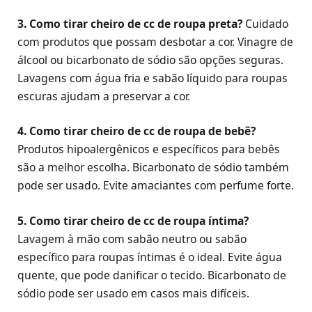
3. Como tirar cheiro de cc de roupa preta?
Cuidado
com produtos que possam desbotar a cor. Vinagre de
álcool ou bicarbonato de sódio são opções seguras.
Lavagens com água fria e sabão líquido para roupas
escuras ajudam a preservar a cor.
4. Como tirar cheiro de cc de roupa de bebê?
Produtos hipoalergênicos e específicos para bebês
são a melhor escolha. Bicarbonato de sódio também
pode ser usado. Evite amaciantes com perfume forte.
5. Como tirar cheiro de cc de roupa íntima?
Lavagem à mão com sabão neutro ou sabão
específico para roupas íntimas é o ideal. Evite água
quente, que pode danificar o tecido. Bicarbonato de
sódio pode ser usado em casos mais difíceis.