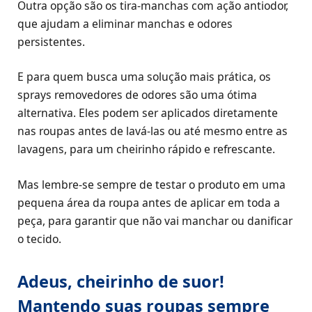
Outra opção são os tira-manchas com ação antiodor,
que ajudam a eliminar manchas e odores
persistentes.
E para quem busca uma solução mais prática, os
sprays removedores de odores são uma ótima
alternativa. Eles podem ser aplicados diretamente
nas roupas antes de lavá-las ou até mesmo entre as
lavagens, para um cheirinho rápido e refrescante.
Mas lembre-se sempre de testar o produto em uma
pequena área da roupa antes de aplicar em toda a
peça, para garantir que não vai manchar ou danificar
o tecido.
Adeus, cheirinho de suor!
Mantendo suas roupas sempre