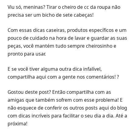
Viu só, meninas? Tirar o cheiro de cc da roupa não
precisa ser um bicho de sete cabeças!
Com essas dicas caseiras, produtos específicos e um
pouco de cuidado na hora de lavar e guardar as suas
peças, você mantém tudo sempre cheirosinho e
pronto para usar.
E se você tiver alguma outra dica infalível,
compartilha aqui com a gente nos comentários! ?
Gostou deste post? Então compartilha com as
amigas que também sofrem com esse problema! E
não esquece de conferir os outros posts aqui do blog
com dicas incríveis para facilitar o seu dia a dia. Até a
próxima!