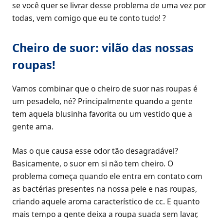
se você quer se livrar desse problema de uma vez por
todas, vem comigo que eu te conto tudo! ?
Cheiro de suor: vilão das nossas
roupas!
Vamos combinar que o cheiro de suor nas roupas é
um pesadelo, né? Principalmente quando a gente
tem aquela blusinha favorita ou um vestido que a
gente ama.
Mas o que causa esse odor tão desagradável?
Basicamente, o suor em si não tem cheiro. O
problema começa quando ele entra em contato com
as bactérias presentes na nossa pele e nas roupas,
criando aquele aroma característico de cc. E quanto
mais tempo a gente deixa a roupa suada sem lavar,