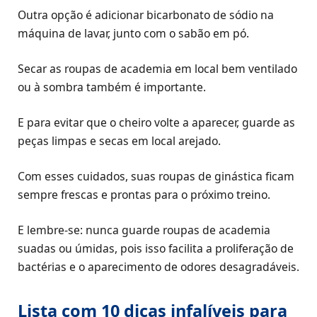
Outra opção é adicionar bicarbonato de sódio na
máquina de lavar, junto com o sabão em pó.
Secar as roupas de academia em local bem ventilado
ou à sombra também é importante.
E para evitar que o cheiro volte a aparecer, guarde as
peças limpas e secas em local arejado.
Com esses cuidados, suas roupas de ginástica ficam
sempre frescas e prontas para o próximo treino.
E lembre-se: nunca guarde roupas de academia
suadas ou úmidas, pois isso facilita a proliferação de
bactérias e o aparecimento de odores desagradáveis.
Lista com 10 dicas infalíveis para