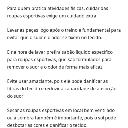
Para quem pratica atividades físicas, cuidar das
roupas esportivas exige um cuidado extra.
Lavar as peças logo após o treino é fundamental para
evitar que o suor e o odor se fixem no tecido.
E na hora de lavar, prefira sabão líquido específico
para roupas esportivas, que são formulados para
remover o suor e o odor de forma mais eficaz.
Evite usar amaciante, pois ele pode danificar as
fibras do tecido e reduzir a capacidade de absorção
do suor.
Secar as roupas esportivas em local bem ventilado
ou à sombra também é importante, pois o sol pode
desbotar as cores e danificar o tecido.