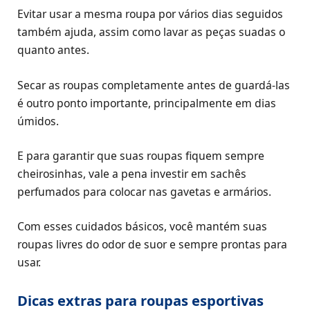
Evitar usar a mesma roupa por vários dias seguidos
também ajuda, assim como lavar as peças suadas o
quanto antes.
Secar as roupas completamente antes de guardá-las
é outro ponto importante, principalmente em dias
úmidos.
E para garantir que suas roupas fiquem sempre
cheirosinhas, vale a pena investir em sachês
perfumados para colocar nas gavetas e armários.
Com esses cuidados básicos, você mantém suas
roupas livres do odor de suor e sempre prontas para
usar.
Dicas extras para roupas esportivas