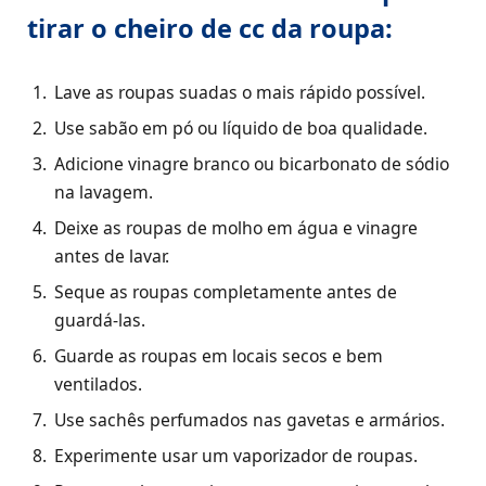
tirar o cheiro de cc da roupa:
Lave as roupas suadas o mais rápido possível.
Use sabão em pó ou líquido de boa qualidade.
Adicione vinagre branco ou bicarbonato de sódio
na lavagem.
Deixe as roupas de molho em água e vinagre
antes de lavar.
Seque as roupas completamente antes de
guardá-las.
Guarde as roupas em locais secos e bem
ventilados.
Use sachês perfumados nas gavetas e armários.
Experimente usar um vaporizador de roupas.