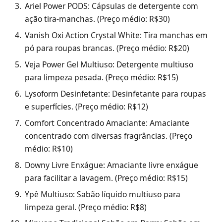
Ariel Power PODS: Cápsulas de detergente com
ação tira-manchas. (Preço médio: R$30)
Vanish Oxi Action Crystal White: Tira manchas em
pó para roupas brancas. (Preço médio: R$20)
Veja Power Gel Multiuso: Detergente multiuso
para limpeza pesada. (Preço médio: R$15)
Lysoform Desinfetante: Desinfetante para roupas
e superfícies. (Preço médio: R$12)
Comfort Concentrado Amaciante: Amaciante
concentrado com diversas fragrâncias. (Preço
médio: R$10)
Downy Livre Enxágue: Amaciante livre enxágue
para facilitar a lavagem. (Preço médio: R$15)
Ypê Multiuso: Sabão líquido multiuso para
limpeza geral. (Preço médio: R$8)