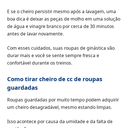
E se o cheiro persistir mesmo após a lavagem, uma
boa dica é deixar as peças de molho em uma solução
de água e vinagre branco por cerca de 30 minutos
antes de lavar novamente.
Com esses cuidados, suas roupas de ginástica vão
durar mais e você se sente sempre fresca e
confortável durante os treinos.
Como tirar cheiro de cc de roupas
guardadas
Roupas guardadas por muito tempo podem adquirir
um cheiro desagradável, mesmo estando limpas.
Isso acontece por causa da umidade e da falta de