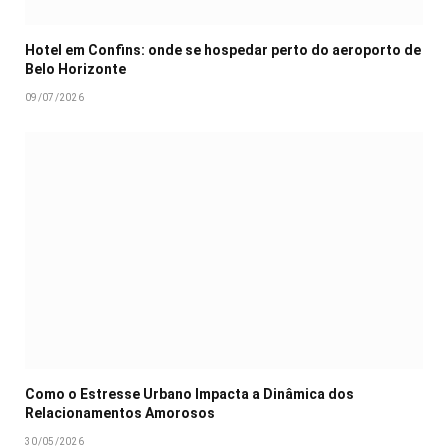
Hotel em Confins: onde se hospedar perto do aeroporto de
Belo Horizonte
09/07/2026
Como o Estresse Urbano Impacta a Dinâmica dos
Relacionamentos Amorosos
30/05/2026