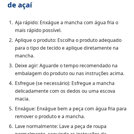
de açaí
Aja rápido: Enxágue a mancha com água fria o
mais rápido possível.
Aplique o produto: Escolha o produto adequado
para o tipo de tecido e aplique diretamente na
mancha.
Deixe agir: Aguarde o tempo recomendado na
embalagem do produto ou nas instruções acima.
Esfregue (se necessário): Esfregue a mancha
delicadamente com os dedos ou uma escova
macia.
Enxágue: Enxágue bem a peça com água fria para
remover o produto e a mancha.
Lave normalmente: Lave a peça de roupa
normalmente, seguindo as instruções da