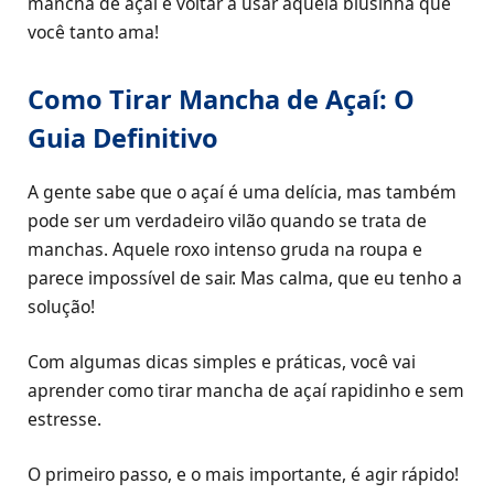
mancha de açaí e voltar a usar aquela blusinha que
você tanto ama!
Como Tirar Mancha de Açaí: O
Guia Definitivo
A gente sabe que o açaí é uma delícia, mas também
pode ser um verdadeiro vilão quando se trata de
manchas. Aquele roxo intenso gruda na roupa e
parece impossível de sair. Mas calma, que eu tenho a
solução!
Com algumas dicas simples e práticas, você vai
aprender como tirar mancha de açaí rapidinho e sem
estresse.
O primeiro passo, e o mais importante, é agir rápido!