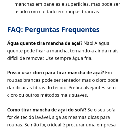
manchas em panelas e superfícies, mas pode ser
usado com cuidado em roupas brancas.
FAQ: Perguntas Frequentes
Água quente tira mancha de açaí?
Não! A água
quente pode fixar a mancha, tornando-a ainda mais
difícil de remover. Use sempre água fria.
Posso usar cloro para tirar mancha de açaí?
Em
roupas brancas pode ser tentador, mas o cloro pode
danificar as fibras do tecido. Prefira alvejantes sem
cloro ou outros métodos mais suaves.
Como tirar mancha de açaí do sofá?
Se o seu sofá
for de tecido lavável, siga as mesmas dicas para
roupas. Se não for, o ideal é procurar uma empresa