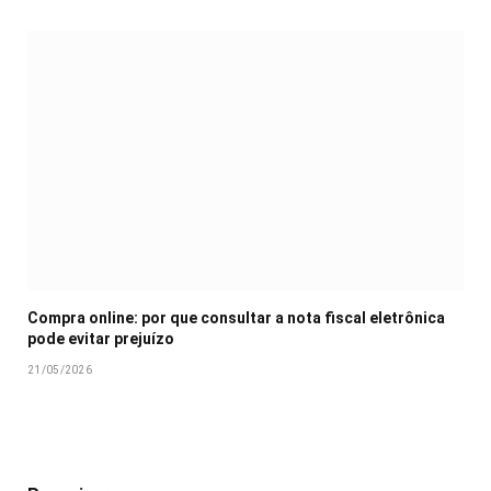
Compra online: por que consultar a nota fiscal eletrônica
pode evitar prejuízo
21/05/2026