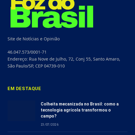
Site de Notícias e Opinião
46.047.573/0001-71
Endereço: Rua Nove de Julho, 72, Conj 55, Santo Amaro,
São Paulo/SP, CEP 04739-010
EM DESTAQUE
Colheita mecanizada no Brasil: como a
tecnologia agrícola transformou o
campo?
23/07/2026