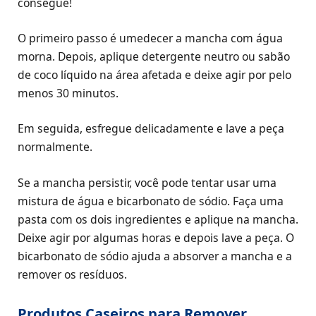
consegue!
O primeiro passo é umedecer a mancha com água
morna. Depois, aplique detergente neutro ou sabão
de coco líquido na área afetada e deixe agir por pelo
menos 30 minutos.
Em seguida, esfregue delicadamente e lave a peça
normalmente.
Se a mancha persistir, você pode tentar usar uma
mistura de água e bicarbonato de sódio. Faça uma
pasta com os dois ingredientes e aplique na mancha.
Deixe agir por algumas horas e depois lave a peça. O
bicarbonato de sódio ajuda a absorver a mancha e a
remover os resíduos.
Produtos Caseiros para Remover