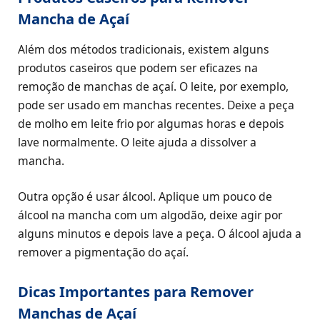
Mancha de Açaí
Além dos métodos tradicionais, existem alguns
produtos caseiros que podem ser eficazes na
remoção de manchas de açaí. O leite, por exemplo,
pode ser usado em manchas recentes. Deixe a peça
de molho em leite frio por algumas horas e depois
lave normalmente. O leite ajuda a dissolver a
mancha.
Outra opção é usar álcool. Aplique um pouco de
álcool na mancha com um algodão, deixe agir por
alguns minutos e depois lave a peça. O álcool ajuda a
remover a pigmentação do açaí.
Dicas Importantes para Remover
Manchas de Açaí