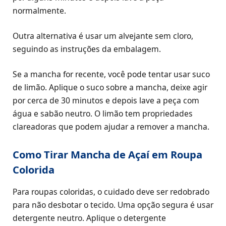
normalmente.
Outra alternativa é usar um alvejante sem cloro,
seguindo as instruções da embalagem.
Se a mancha for recente, você pode tentar usar suco
de limão. Aplique o suco sobre a mancha, deixe agir
por cerca de 30 minutos e depois lave a peça com
água e sabão neutro. O limão tem propriedades
clareadoras que podem ajudar a remover a mancha.
Como Tirar Mancha de Açaí em Roupa
Colorida
Para roupas coloridas, o cuidado deve ser redobrado
para não desbotar o tecido. Uma opção segura é usar
detergente neutro. Aplique o detergente