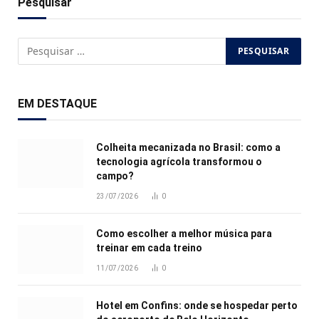
Pesquisar
EM DESTAQUE
Colheita mecanizada no Brasil: como a
tecnologia agrícola transformou o
campo?
23/07/2026
0
Como escolher a melhor música para
treinar em cada treino
11/07/2026
0
Hotel em Confins: onde se hospedar perto