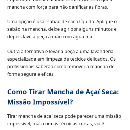
mancha com força para não danificar as fibras.
Uma opção é usar sabão de coco líquido. Aplique o
sabão na mancha, deixe agir por alguns minutos e
depois lave a peça à mão com água fria.
Outra alternativa é levar a peça a uma lavanderia
especializada em limpeza de tecidos delicados. Os
profissionais saberão como remover a mancha de
forma segura e eficaz.
Como Tirar Mancha de Açaí Seca:
Missão Impossível?
Tirar mancha de açaí seca pode parecer uma missão
impossível, mas com as técnicas certas, você