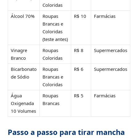
Coloridas
Álcool 70%
Roupas
R$ 10
Farmácias
Brancas e
Coloridas
(teste antes)
Vinagre
Roupas
R$ 8
Supermercados
Branco
Coloridas
Bicarbonato
Roupas
R$ 6
Supermercados
de Sódio
Brancas e
Coloridas
Água
Roupas
R$ 5
Farmácias
Oxigenada
Brancas
10 Volumes
Passo a passo para tirar mancha