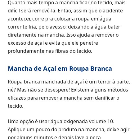
Quanto mais tempo a mancha ficar no tecido, mais
difícil será removê-la. Então, assim que o acidente
acontecer, corre pra colocar a roupa em água
corrente fria, pelo avesso, deixando a água bater
diretamente na mancha. Isso ajuda a remover o
excesso de açaí e evita que ele penetre
profundamente nas fibras do tecido.
Mancha de Açaí em Roupa Branca
Roupa branca manchada de açaí é um terror à parte,
né? Mas não se desespere! Existem alguns métodos
eficazes para remover a mancha sem danificar o
tecido.
Uma opção é usar água oxigenada volume 10.
Aplique um pouco do produto na mancha, deixe agir
por alguns minutos e depois lave a peça