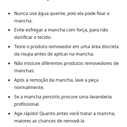
Nunca use água quente, pois ela pode fixar a
mancha.
Evite esfregar a mancha com força, para não
danificar o tecido.
Teste o produto removedor em uma área discreta
da roupa antes de aplicar na mancha.
Não misture diferentes produtos removedores de
manchas.
Após a remoção da mancha, lave a peça
normalmente.
Se a mancha persistir, procure uma lavanderia
profissional.
Age rápido! Quanto antes você tratar a mancha,
maiores as chances de removê-la