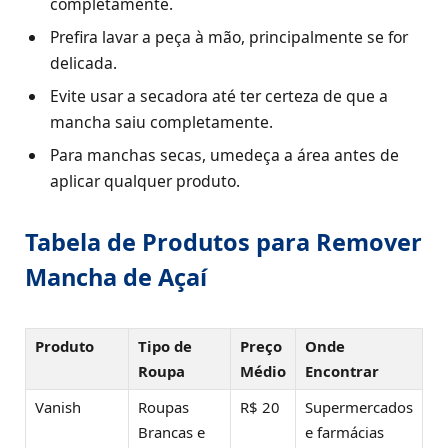
completamente.
Prefira lavar a peça à mão, principalmente se for
delicada.
Evite usar a secadora até ter certeza de que a
mancha saiu completamente.
Para manchas secas, umedeça a área antes de
aplicar qualquer produto.
Tabela de Produtos para Remover
Mancha de Açaí
Produto
Tipo de
Preço
Onde
Roupa
Médio
Encontrar
Vanish
Roupas
R$ 20
Supermercados
Brancas e
e farmácias