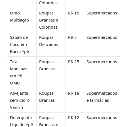
Coloridas
Omo
Roupas
R$ 15
Supermercados
Multiação
Brancas e
Coloridas
Sabão de
Roupas
R$ 5
Supermercados
Coco em
Delicadas
Barra Ypê
Tira
Roupas
R$ 25
Supermercados
Manchas
Brancas
em Pó
OMO
Alvejante
Roupas
R$ 18
Supermercados
sem Cloro
Brancas
e farmácias
Vanish
Detergente
Roupas
R$ 12
Supermercados
Líquido Ypê
Brancas e