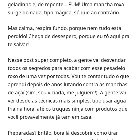
geladinho e, de repente… PUM! Uma mancha roxa
surge do nada, tipo mágica, só que ao contrário.
Mas calma, respira fundo, porque nem tudo está
perdido! Chega de desespero, porque eu tô aqui pra
te salvar!
Nesse post super completo, a gente vai desvendar
todos os segredos para acabar com esse pesadelo
roxo de uma vez por todas. Vou te contar tudo o que
aprendi depois de anos lutando contra as manchas
de açaí (sim, sou viciada, me julguem!). A gente vai
ver desde as técnicas mais simples, tipo usar água
fria na hora, até os truques ninja com produtos que
você provavelmente já tem em casa.
Preparadas? Então, bora lá descobrir como tirar