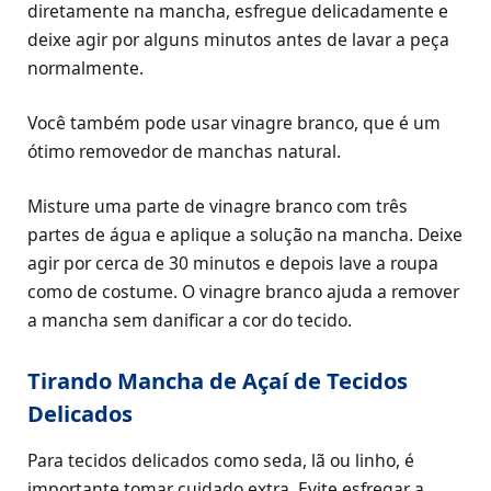
diretamente na mancha, esfregue delicadamente e
deixe agir por alguns minutos antes de lavar a peça
normalmente.
Você também pode usar vinagre branco, que é um
ótimo removedor de manchas natural.
Misture uma parte de vinagre branco com três
partes de água e aplique a solução na mancha. Deixe
agir por cerca de 30 minutos e depois lave a roupa
como de costume. O vinagre branco ajuda a remover
a mancha sem danificar a cor do tecido.
Tirando Mancha de Açaí de Tecidos
Delicados
Para tecidos delicados como seda, lã ou linho, é
importante tomar cuidado extra. Evite esfregar a