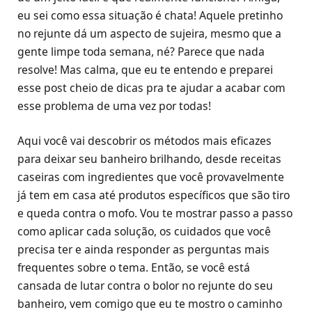
eu sei como essa situação é chata! Aquele pretinho
no rejunte dá um aspecto de sujeira, mesmo que a
gente limpe toda semana, né? Parece que nada
resolve! Mas calma, que eu te entendo e preparei
esse post cheio de dicas pra te ajudar a acabar com
esse problema de uma vez por todas!
Aqui você vai descobrir os métodos mais eficazes
para deixar seu banheiro brilhando, desde receitas
caseiras com ingredientes que você provavelmente
já tem em casa até produtos específicos que são tiro
e queda contra o mofo. Vou te mostrar passo a passo
como aplicar cada solução, os cuidados que você
precisa ter e ainda responder as perguntas mais
frequentes sobre o tema. Então, se você está
cansada de lutar contra o bolor no rejunte do seu
banheiro, vem comigo que eu te mostro o caminho