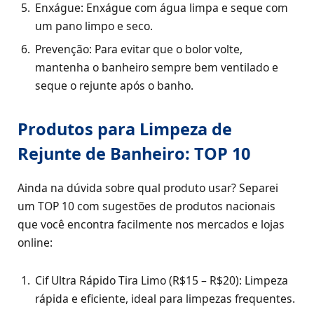
Enxágue: Enxágue com água limpa e seque com
um pano limpo e seco.
Prevenção: Para evitar que o bolor volte,
mantenha o banheiro sempre bem ventilado e
seque o rejunte após o banho.
Produtos para Limpeza de
Rejunte de Banheiro: TOP 10
Ainda na dúvida sobre qual produto usar? Separei
um TOP 10 com sugestões de produtos nacionais
que você encontra facilmente nos mercados e lojas
online:
Cif Ultra Rápido Tira Limo (R$15 – R$20): Limpeza
rápida e eficiente, ideal para limpezas frequentes.