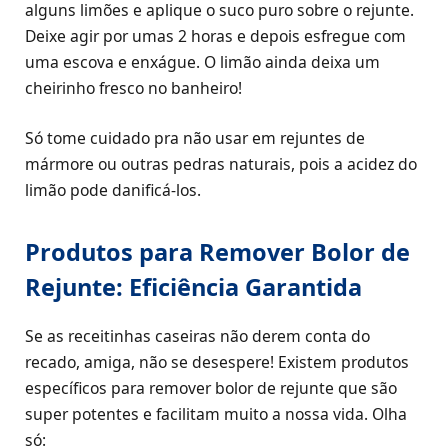
alguns limões e aplique o suco puro sobre o rejunte.
Deixe agir por umas 2 horas e depois esfregue com
uma escova e enxágue. O limão ainda deixa um
cheirinho fresco no banheiro!
Só tome cuidado pra não usar em rejuntes de
mármore ou outras pedras naturais, pois a acidez do
limão pode danificá-los.
Produtos para Remover Bolor de
Rejunte: Eficiência Garantida
Se as receitinhas caseiras não derem conta do
recado, amiga, não se desespere! Existem produtos
específicos para remover bolor de rejunte que são
super potentes e facilitam muito a nossa vida. Olha
só: