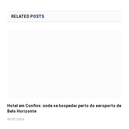
RELATED
POSTS
Hotel em Confins: onde se hospedar perto do aeroporto de
Belo Horizonte
09/07/2026