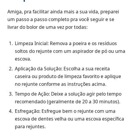
Amiga, pra facilitar ainda mais a sua vida, preparei
um passo a passo completo pra você seguir e se
livrar do bolor de uma vez por todas:
Limpeza Inicial: Remova a poeira e os resíduos
soltos do rejunte com um aspirador de pó ou uma
escova.
Aplicação da Solução: Escolha a sua receita
caseira ou produto de limpeza favorito e aplique
no rejunte conforme as instruções acima.
Tempo de Ação: Deixe a solução agir pelo tempo
recomendado (geralmente de 20 a 30 minutos).
Esfregação: Esfregue bem o rejunte com uma
escova de dentes velha ou uma escova específica
para rejuntes.