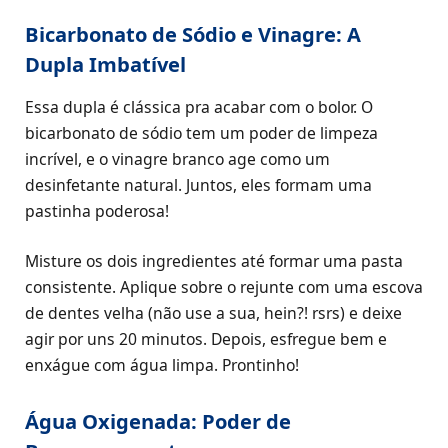
Bicarbonato de Sódio e Vinagre: A
Dupla Imbatível
Essa dupla é clássica pra acabar com o bolor. O
bicarbonato de sódio tem um poder de limpeza
incrível, e o vinagre branco age como um
desinfetante natural. Juntos, eles formam uma
pastinha poderosa!
Misture os dois ingredientes até formar uma pasta
consistente. Aplique sobre o rejunte com uma escova
de dentes velha (não use a sua, hein?! rsrs) e deixe
agir por uns 20 minutos. Depois, esfregue bem e
enxágue com água limpa. Prontinho!
Água Oxigenada: Poder de