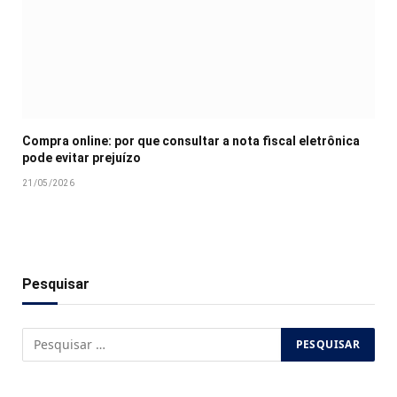
Compra online: por que consultar a nota fiscal eletrônica
pode evitar prejuízo
21/05/2026
Pesquisar