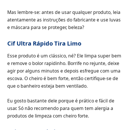
Mas lembre-se: antes de usar qualquer produto, leia
atentamente as instruções do fabricante e use luvas
e máscara para se proteger, beleza?
Cif Ultra Rápido Tira Limo
Esse produto é um clássico, né? Ele limpa super bem
e remove o bolor rapidinho. Borrife no rejunte, deixe
agir por alguns minutos e depois esfregue com uma
escova. O cheiro é bem forte, então certifique-se de
que o banheiro esteja bem ventilado.
Eu gosto bastante dele porque é prático e fácil de
usar. Só não recomendo para quem tem alergia a
produtos de limpeza com cheiro forte.