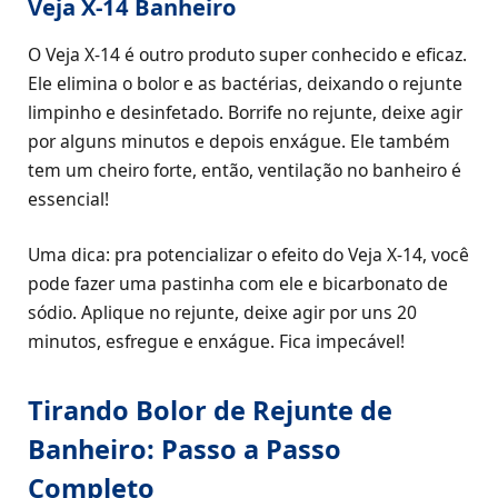
Veja X-14 Banheiro
O Veja X-14 é outro produto super conhecido e eficaz.
Ele elimina o bolor e as bactérias, deixando o rejunte
limpinho e desinfetado. Borrife no rejunte, deixe agir
por alguns minutos e depois enxágue. Ele também
tem um cheiro forte, então, ventilação no banheiro é
essencial!
Uma dica: pra potencializar o efeito do Veja X-14, você
pode fazer uma pastinha com ele e bicarbonato de
sódio. Aplique no rejunte, deixe agir por uns 20
minutos, esfregue e enxágue. Fica impecável!
Tirando Bolor de Rejunte de
Banheiro: Passo a Passo
Completo