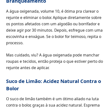
Branqueamento
A água oxigenada, volume 10, é ótima pra clarear o
rejunte e eliminar o bolor. Aplique diretamente sobre
os pontos afetados com um algodão ou borrifador e
deixe agir por 30 minutos. Depois, esfregue com uma
escovinha e enxágue. Se o bolor for teimoso, repita o
processo.
Mas cuidado, viu? A água oxigenada pode manchar
roupas e tecidos, então proteja o que estiver perto do
rejunte antes de aplicar.
Suco de Limão: Acidez Natural Contra o
Bolor
O suco de limão também é um ótimo aliado na luta
contra o bolor, graças à sua acidez natural. Esprema