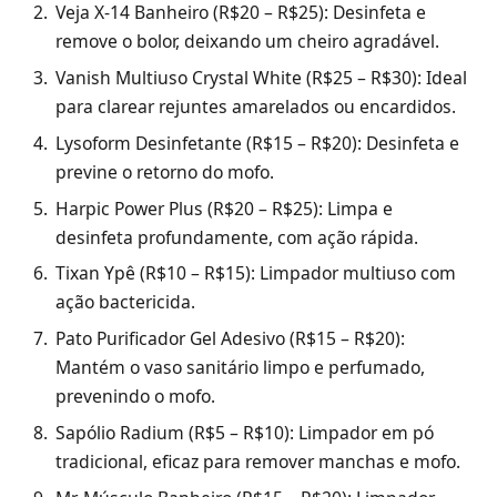
Veja X-14 Banheiro (R$20 – R$25): Desinfeta e
remove o bolor, deixando um cheiro agradável.
Vanish Multiuso Crystal White (R$25 – R$30): Ideal
para clarear rejuntes amarelados ou encardidos.
Lysoform Desinfetante (R$15 – R$20): Desinfeta e
previne o retorno do mofo.
Harpic Power Plus (R$20 – R$25): Limpa e
desinfeta profundamente, com ação rápida.
Tixan Ypê (R$10 – R$15): Limpador multiuso com
ação bactericida.
Pato Purificador Gel Adesivo (R$15 – R$20):
Mantém o vaso sanitário limpo e perfumado,
prevenindo o mofo.
Sapólio Radium (R$5 – R$10): Limpador em pó
tradicional, eficaz para remover manchas e mofo.