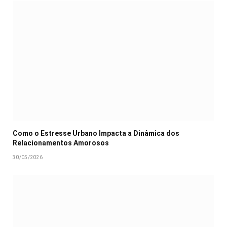
Como o Estresse Urbano Impacta a Dinâmica dos
Relacionamentos Amorosos
30/05/2026