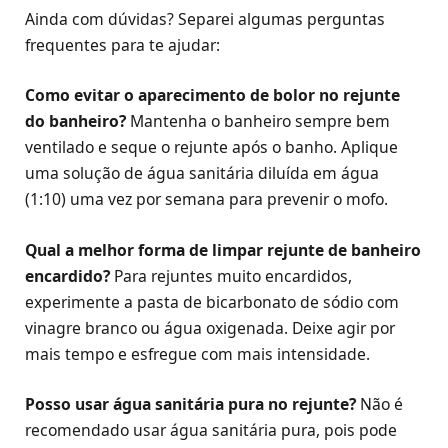
Ainda com dúvidas? Separei algumas perguntas
frequentes para te ajudar:
Como evitar o aparecimento de bolor no rejunte
do banheiro?
Mantenha o banheiro sempre bem
ventilado e seque o rejunte após o banho. Aplique
uma solução de água sanitária diluída em água
(1:10) uma vez por semana para prevenir o mofo.
Qual a melhor forma de limpar rejunte de banheiro
encardido?
Para rejuntes muito encardidos,
experimente a pasta de bicarbonato de sódio com
vinagre branco ou água oxigenada. Deixe agir por
mais tempo e esfregue com mais intensidade.
Posso usar água sanitária pura no rejunte?
Não é
recomendado usar água sanitária pura, pois pode