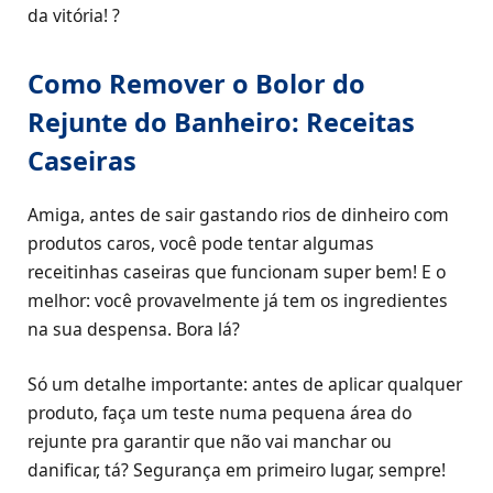
da vitória! ?
Como Remover o Bolor do
Rejunte do Banheiro: Receitas
Caseiras
Amiga, antes de sair gastando rios de dinheiro com
produtos caros, você pode tentar algumas
receitinhas caseiras que funcionam super bem! E o
melhor: você provavelmente já tem os ingredientes
na sua despensa. Bora lá?
Só um detalhe importante: antes de aplicar qualquer
produto, faça um teste numa pequena área do
rejunte pra garantir que não vai manchar ou
danificar, tá? Segurança em primeiro lugar, sempre!