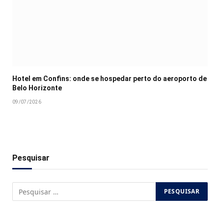
Hotel em Confins: onde se hospedar perto do aeroporto de
Belo Horizonte
09/07/2026
Pesquisar