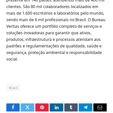
clientes. São 80 mil colaboradores localizados em
mais de 1.600 escritórios e laboratórios pelo mundo,
sendo mais de 6 mil profissionais no Brasil. O Bureau
Veritas oferece um portfólio completo de serviços e
soluções inovadoras para garantir que ativos,
produtos, infraestrutura e processos atendam aos
padrões e regulamentações de qualidade, saúde e
segurança, proteção ambiental e responsabilidade
social.
Brasil
Facebook
Twitter
Pinterest
LinkedIn
Tumblr
Telegram
Email