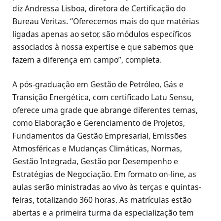
diz Andressa Lisboa, diretora de Certificação do
Bureau Veritas. “Oferecemos mais do que matérias
ligadas apenas ao setor, são módulos específicos
associados à nossa expertise e que sabemos que
fazem a diferença em campo”, completa.
A pós-graduação em Gestão de Petróleo, Gás e
Transição Energética, com certificado Latu Sensu,
oferece uma grade que abrange diferentes temas,
como Elaboração e Gerenciamento de Projetos,
Fundamentos da Gestão Empresarial, Emissões
Atmosféricas e Mudanças Climáticas, Normas,
Gestão Integrada, Gestão por Desempenho e
Estratégias de Negociação. Em formato on-line, as
aulas serão ministradas ao vivo às terças e quintas-
feiras, totalizando 360 horas. As matrículas estão
abertas e a primeira turma da especialização tem