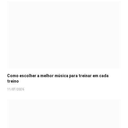
Como escolher a melhor música para treinar em cada
treino
11/07/2026