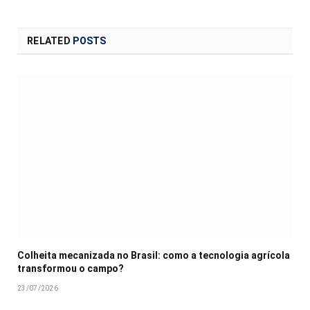
RELATED
POSTS
Colheita mecanizada no Brasil: como a tecnologia agrícola
transformou o campo?
23/07/2026