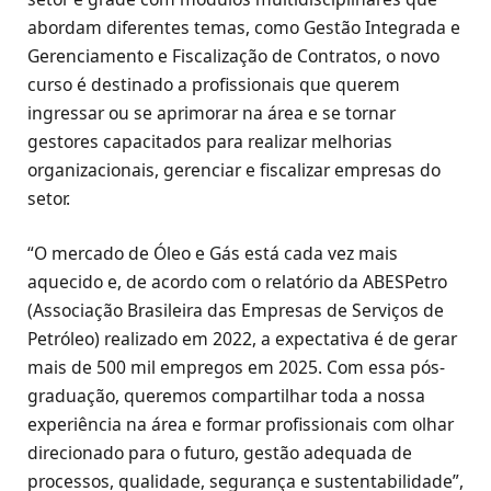
abordam diferentes temas, como Gestão Integrada e
Gerenciamento e Fiscalização de Contratos, o novo
curso é destinado a profissionais que querem
ingressar ou se aprimorar na área e se tornar
gestores capacitados para realizar melhorias
organizacionais, gerenciar e fiscalizar empresas do
setor.
“O mercado de Óleo e Gás está cada vez mais
aquecido e, de acordo com o relatório da ABESPetro
(Associação Brasileira das Empresas de Serviços de
Petróleo) realizado em 2022, a expectativa é de gerar
mais de 500 mil empregos em 2025. Com essa pós-
graduação, queremos compartilhar toda a nossa
experiência na área e formar profissionais com olhar
direcionado para o futuro, gestão adequada de
processos, qualidade, segurança e sustentabilidade”,