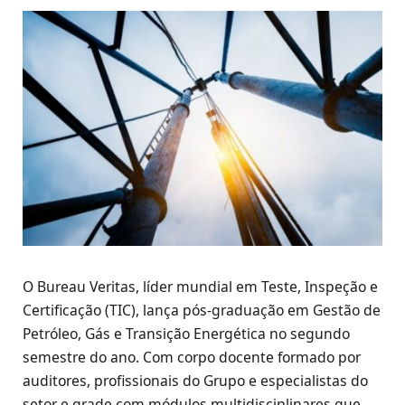
O Bureau Veritas, líder mundial em Teste, Inspeção e
Certificação (TIC), lança pós-graduação em Gestão de
Petróleo, Gás e Transição Energética no segundo
semestre do ano. Com corpo docente formado por
auditores, profissionais do Grupo e especialistas do
setor e grade com módulos multidisciplinares que