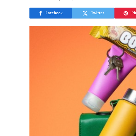
Facebook
Twitter
Pi