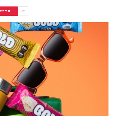
nterest