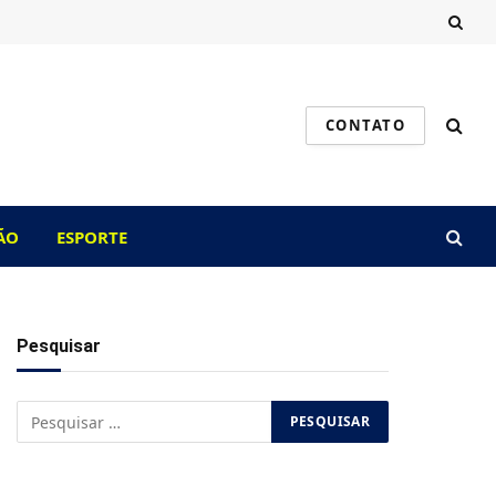
CONTATO
ÃO
ESPORTE
Pesquisar