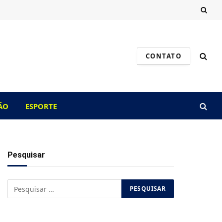
CONTATO
ÃO
ESPORTE
Pesquisar