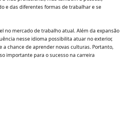
 e das diferentes formas de trabalhar e se
el no mercado de trabalho atual. Além da expansão
uência nesse idioma possibilita atuar no exterior,
e a chance de aprender novas culturas. Portanto,
so importante para o sucesso na carreira