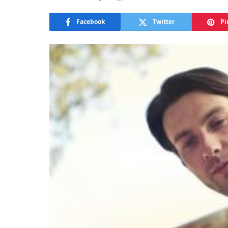
Facebook
Twitter
Pi