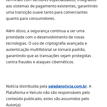
aos sistemas de pagamento existentes, garantindo
uma transição suave tanto para comerciantes
quanto para consumidores.
Além disso, a segurança continua a ser uma
prioridade com o desenvolvimento de novas
tecnologias. O uso de criptografia avançada e
autenticação multifatorial se tornará padrão,
garantindo que as transações sejam protegidas
contra fraudes e ataques cibernéticos.
Notícia distribuída pela
saladanoticia.com.br
. A
Plataforma e Veículo não são responsáveis pelo
conteúdo publicado, estes são assumidos pelo
Autor(a):