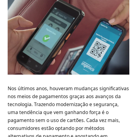
Nos últimos anos, houveram mudanças significativas
nos meios de pagamentos graças aos avanços da
tecnologia. Trazendo modernização e segurança,
uma tendência que vem ganhando força é o
pagamento sem o uso de cartões. Cada vez mais,
consumidores estão optando por métodos
alternativos de pagamento e apostando em