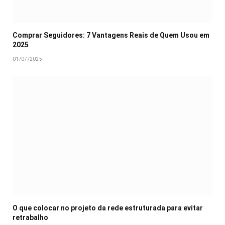
Comprar Seguidores: 7 Vantagens Reais de Quem Usou em
2025
01/07/2025
O que colocar no projeto da rede estruturada para evitar
retrabalho