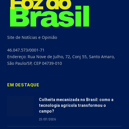
Site de Notícias e Opinião
46.047.573/0001-71
Endereço: Rua Nove de Julho, 72, Conj 55, Santo Amaro,
São Paulo/SP, CEP 04739-010
EM DESTAQUE
Colheita mecanizada no Brasil: como a
tecnologia agrícola transformou o
campo?
23/07/2026