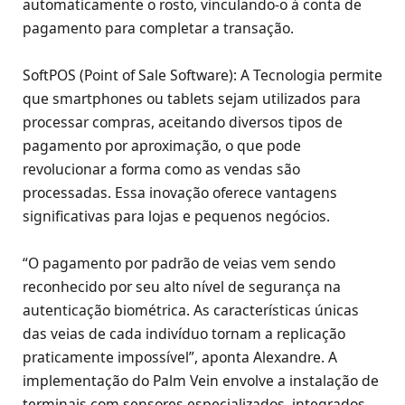
automaticamente o rosto, vinculando-o à conta de
pagamento para completar a transação.
SoftPOS (Point of Sale Software): A Tecnologia permite
que smartphones ou tablets sejam utilizados para
processar compras, aceitando diversos tipos de
pagamento por aproximação, o que pode
revolucionar a forma como as vendas são
processadas. Essa inovação oferece vantagens
significativas para lojas e pequenos negócios.
“O pagamento por padrão de veias vem sendo
reconhecido por seu alto nível de segurança na
autenticação biométrica. As características únicas
das veias de cada indivíduo tornam a replicação
praticamente impossível”, aponta Alexandre. A
implementação do Palm Vein envolve a instalação de
terminais com sensores especializados, integrados