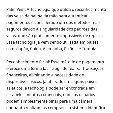
Palm Vein: A Tecnologia que utiliza o reconhecimento
das veias da palma da mão para autenticar
pagamentos é considerado um dos métodos mais
seguros devido à singularidade dos padrões das
veias, que são praticamente impossíveis de replicar.
Essa tecnologia já vem sendo utilizada em países
como Japão, China, Alemanha, Polônia e Turquia.
Reconhecimento facial: Esse método de pagamento
oferece uma forma fácil e ágil de realizar transações
financeiras, eliminando a necessidade de
dispositivos físicos. Já utilizado em alguns países
asiáticos, a tecnologia pode ser encontrada em
estabelecimentos comerciais, onde os usuários
podem simplesmente olhar para uma câmera
enquanto realizam as compras e o sistema identifica