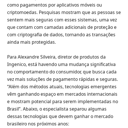
como pagamentos por aplicativos móveis ou
criptomoedas. Pesquisas mostram que as pessoas se
sentem mais seguras com esses sistemas, uma vez
que contam com camadas adicionais de proteção e
com criptografia de dados, tornando as transações
ainda mais protegidas.
Para Alexandre Silveira, diretor de produtos da
Ingenico, está havendo uma mudança significativa
no comportamento do consumidor, que busca cada
vez mais soluções de pagamento rápidas e seguras.
“Além dos métodos atuais, tecnologias emergentes
vêm ganhando espaço em mercados internacionais
e mostram potencial para serem implementadas no
Brasil”. Abaixo, o especialista separou algumas
dessas tecnologias que devem ganhar o mercado
brasileiro nos próximos anos: