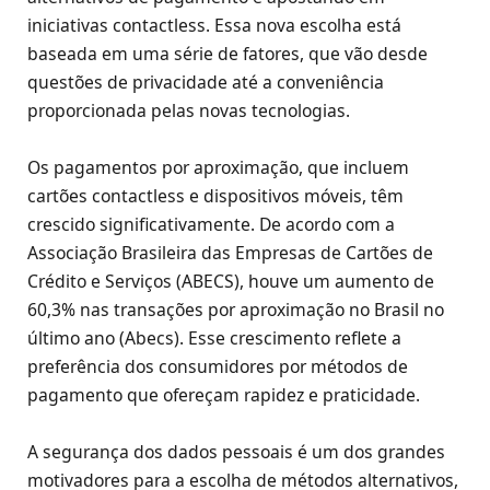
iniciativas contactless. Essa nova escolha está
baseada em uma série de fatores, que vão desde
questões de privacidade até a conveniência
proporcionada pelas novas tecnologias.
Os pagamentos por aproximação, que incluem
cartões contactless e dispositivos móveis, têm
crescido significativamente. De acordo com a
Associação Brasileira das Empresas de Cartões de
Crédito e Serviços (ABECS), houve um aumento de
60,3% nas transações por aproximação no Brasil no
último ano​ (Abecs)​. Esse crescimento reflete a
preferência dos consumidores por métodos de
pagamento que ofereçam rapidez e praticidade.
A segurança dos dados pessoais é um dos grandes
motivadores para a escolha de métodos alternativos,