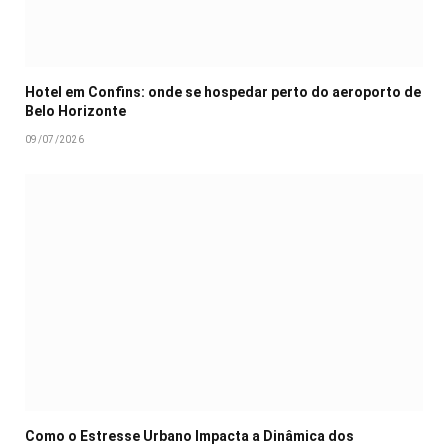
Hotel em Confins: onde se hospedar perto do aeroporto de
Belo Horizonte
09/07/2026
Como o Estresse Urbano Impacta a Dinâmica dos