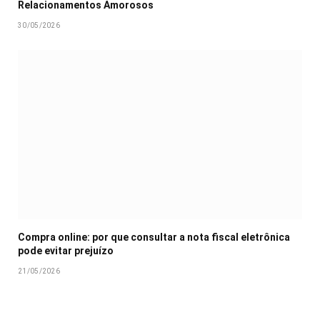
Relacionamentos Amorosos
30/05/2026
Compra online: por que consultar a nota fiscal eletrônica
pode evitar prejuízo
21/05/2026