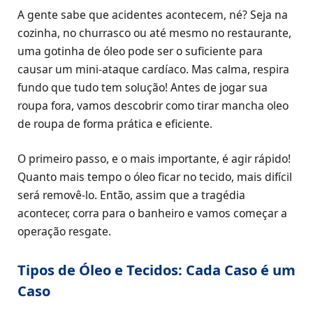
A gente sabe que acidentes acontecem, né? Seja na
cozinha, no churrasco ou até mesmo no restaurante,
uma gotinha de óleo pode ser o suficiente para
causar um mini-ataque cardíaco. Mas calma, respira
fundo que tudo tem solução! Antes de jogar sua
roupa fora, vamos descobrir como tirar mancha oleo
de roupa de forma prática e eficiente.
O primeiro passo, e o mais importante, é agir rápido!
Quanto mais tempo o óleo ficar no tecido, mais difícil
será removê-lo. Então, assim que a tragédia
acontecer, corra para o banheiro e vamos começar a
operação resgate.
Tipos de Óleo e Tecidos: Cada Caso é um
Caso