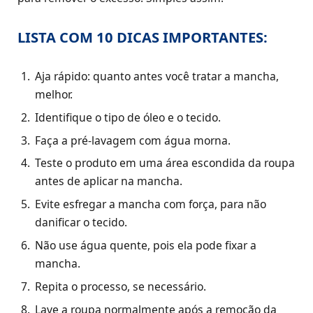
LISTA COM 10 DICAS IMPORTANTES:
Aja rápido: quanto antes você tratar a mancha,
melhor.
Identifique o tipo de óleo e o tecido.
Faça a pré-lavagem com água morna.
Teste o produto em uma área escondida da roupa
antes de aplicar na mancha.
Evite esfregar a mancha com força, para não
danificar o tecido.
Não use água quente, pois ela pode fixar a
mancha.
Repita o processo, se necessário.
Lave a roupa normalmente após a remoção da