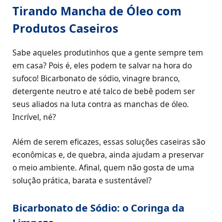
Tirando Mancha de Óleo com
Produtos Caseiros
Sabe aqueles produtinhos que a gente sempre tem
em casa? Pois é, eles podem te salvar na hora do
sufoco! Bicarbonato de sódio, vinagre branco,
detergente neutro e até talco de bebê podem ser
seus aliados na luta contra as manchas de óleo.
Incrível, né?
Além de serem eficazes, essas soluções caseiras são
econômicas e, de quebra, ainda ajudam a preservar
o meio ambiente. Afinal, quem não gosta de uma
solução prática, barata e sustentável?
Bicarbonato de Sódio: o Coringa da