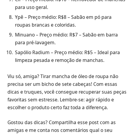
para uso geral.
Ypê – Preço médio: R$8 – Sabão em pó para
roupas brancas e coloridas.
Minuano – Preço médio: R$7 – Sabão em barra
para pré-lavagem.
Sapólio Radium – Preço médio: R$5 – Ideal para
limpeza pesada e remoção de manchas.
Viu só, amiga? Tirar mancha de óleo de roupa não
precisa ser um bicho de sete cabeças! Com essas
dicas e truques, você consegue recuperar suas peças
favoritas sem estresse. Lembre-se: agir rápido e
escolher o produto certo faz toda a diferença.
Gostou das dicas? Compartilha esse post com as
amigas e me conta nos comentários qual o seu