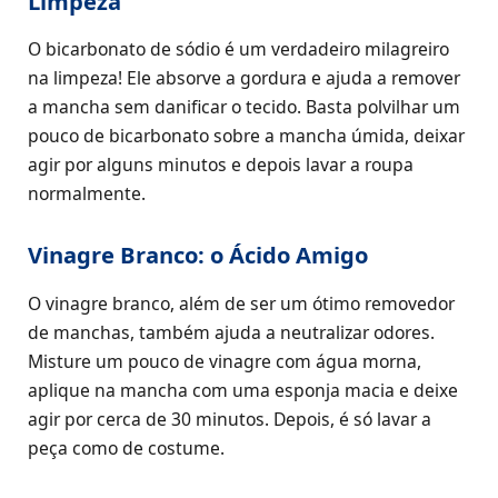
Limpeza
O bicarbonato de sódio é um verdadeiro milagreiro
na limpeza! Ele absorve a gordura e ajuda a remover
a mancha sem danificar o tecido. Basta polvilhar um
pouco de bicarbonato sobre a mancha úmida, deixar
agir por alguns minutos e depois lavar a roupa
normalmente.
Vinagre Branco: o Ácido Amigo
O vinagre branco, além de ser um ótimo removedor
de manchas, também ajuda a neutralizar odores.
Misture um pouco de vinagre com água morna,
aplique na mancha com uma esponja macia e deixe
agir por cerca de 30 minutos. Depois, é só lavar a
peça como de costume.