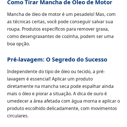
Como Tirar Mancha de Óleo de Motor
Mancha de óleo de motor é um pesadelo! Mas, com
as técnicas certas, você pode conseguir salvar sua
roupa. Produtos específicos para remover graxa,
como desengraxantes de cozinha, podem ser uma
boa opção.
Pré-lavagem: O Segredo do Sucesso
Independente do tipo de óleo ou tecido, a pré-
lavagem é essencial! Aplicar um produto
diretamente na mancha seca pode espalhar ainda
mais o óleo e piorar a situação. A dica de ouro é
umedecer a área afetada com água morna e aplicar o
produto escolhido delicadamente, com movimentos
circulares.