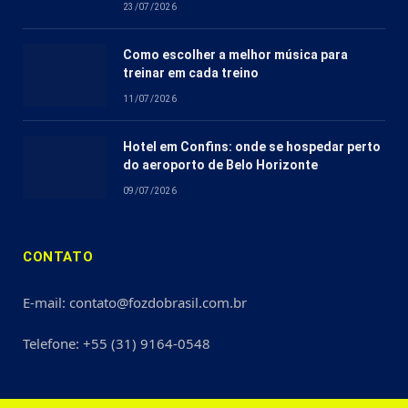
23/07/2026
Como escolher a melhor música para
treinar em cada treino
11/07/2026
Hotel em Confins: onde se hospedar perto
do aeroporto de Belo Horizonte
09/07/2026
CONTATO
E-mail: contato@fozdobrasil.com.br
Telefone: +55 (31) 9164-0548