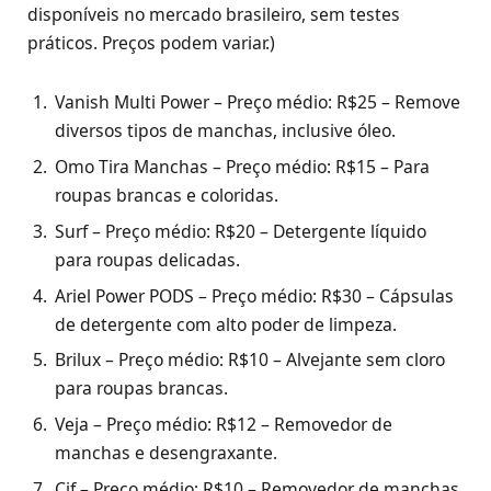
disponíveis no mercado brasileiro, sem testes
práticos. Preços podem variar.)
Vanish Multi Power – Preço médio: R$25 – Remove
diversos tipos de manchas, inclusive óleo.
Omo Tira Manchas – Preço médio: R$15 – Para
roupas brancas e coloridas.
Surf – Preço médio: R$20 – Detergente líquido
para roupas delicadas.
Ariel Power PODS – Preço médio: R$30 – Cápsulas
de detergente com alto poder de limpeza.
Brilux – Preço médio: R$10 – Alvejante sem cloro
para roupas brancas.
Veja – Preço médio: R$12 – Removedor de
manchas e desengraxante.
Cif – Preço médio: R$10 – Removedor de manchas