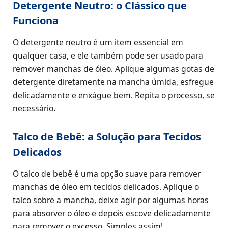
Detergente Neutro: o Clássico que
Funciona
O detergente neutro é um item essencial em
qualquer casa, e ele também pode ser usado para
remover manchas de óleo. Aplique algumas gotas de
detergente diretamente na mancha úmida, esfregue
delicadamente e enxágue bem. Repita o processo, se
necessário.
Talco de Bebê: a Solução para Tecidos
Delicados
O talco de bebê é uma opção suave para remover
manchas de óleo em tecidos delicados. Aplique o
talco sobre a mancha, deixe agir por algumas horas
para absorver o óleo e depois escove delicadamente
para remover o excesso. Simples assim!