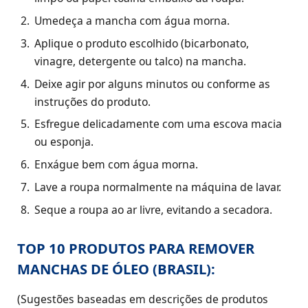
Umedeça a mancha com água morna.
Aplique o produto escolhido (bicarbonato,
vinagre, detergente ou talco) na mancha.
Deixe agir por alguns minutos ou conforme as
instruções do produto.
Esfregue delicadamente com uma escova macia
ou esponja.
Enxágue bem com água morna.
Lave a roupa normalmente na máquina de lavar.
Seque a roupa ao ar livre, evitando a secadora.
TOP 10 PRODUTOS PARA REMOVER
MANCHAS DE ÓLEO (BRASIL):
(Sugestões baseadas em descrições de produtos