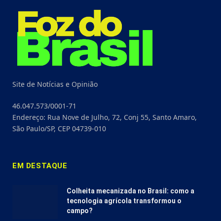
Site de Notícias e Opinião
46.047.573/0001-71
Endereço: Rua Nove de Julho, 72, Conj 55, Santo Amaro,
São Paulo/SP, CEP 04739-010
EM DESTAQUE
Colheita mecanizada no Brasil: como a
tecnologia agrícola transformou o
campo?