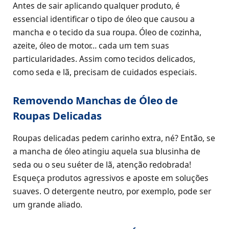
Antes de sair aplicando qualquer produto, é
essencial identificar o tipo de óleo que causou a
mancha e o tecido da sua roupa. Óleo de cozinha,
azeite, óleo de motor… cada um tem suas
particularidades. Assim como tecidos delicados,
como seda e lã, precisam de cuidados especiais.
Removendo Manchas de Óleo de
Roupas Delicadas
Roupas delicadas pedem carinho extra, né? Então, se
a mancha de óleo atingiu aquela sua blusinha de
seda ou o seu suéter de lã, atenção redobrada!
Esqueça produtos agressivos e aposte em soluções
suaves. O detergente neutro, por exemplo, pode ser
um grande aliado.