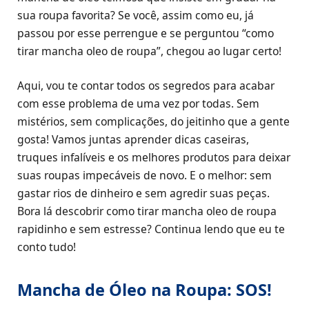
sua roupa favorita? Se você, assim como eu, já
passou por esse perrengue e se perguntou “como
tirar mancha oleo de roupa”, chegou ao lugar certo!
Aqui, vou te contar todos os segredos para acabar
com esse problema de uma vez por todas. Sem
mistérios, sem complicações, do jeitinho que a gente
gosta! Vamos juntas aprender dicas caseiras,
truques infalíveis e os melhores produtos para deixar
suas roupas impecáveis de novo. E o melhor: sem
gastar rios de dinheiro e sem agredir suas peças.
Bora lá descobrir como tirar mancha oleo de roupa
rapidinho e sem estresse? Continua lendo que eu te
conto tudo!
Mancha de Óleo na Roupa: SOS!