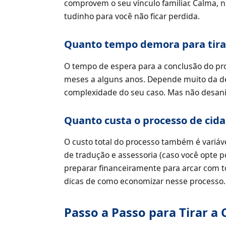
comprovem o seu vínculo familiar. Calma, n
tudinho para você não ficar perdida.
Quanto tempo demora para tira
O tempo de espera para a conclusão do pro
meses a alguns anos. Depende muito da 
complexidade do seu caso. Mas não desani
Quanto custa o processo de cid
O custo total do processo também é variáv
de tradução e assessoria (caso você opte po
preparar financeiramente para arcar com t
dicas de como economizar nesse processo. 
Passo a Passo para Tirar a