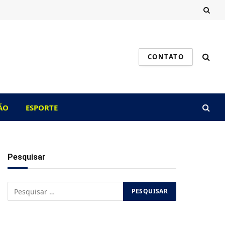
CONTATO
ÃO
ESPORTE
Pesquisar