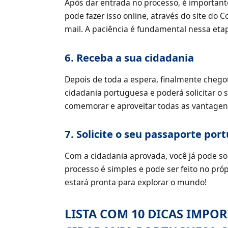
Após dar entrada no processo, é importa
pode fazer isso online, através do site do 
mail. A paciência é fundamental nessa eta
6. Receba a sua cidadania
Depois de toda a espera, finalmente chego
cidadania portuguesa e poderá solicitar o
comemorar e aproveitar todas as vantagen
7. Solicite o seu passaporte por
Com a cidadania aprovada, você já pode so
processo é simples e pode ser feito no pr
estará pronta para explorar o mundo!
LISTA COM 10 DICAS IMPOR