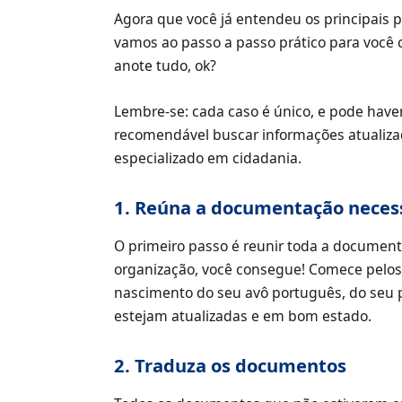
Agora que você já entendeu os principais 
vamos ao passo a passo prático para você 
anote tudo, ok?
Lembre-se: cada caso é único, e pode have
recomendável buscar informações atualiz
especializado em cidadania.
1. Reúna a documentação neces
O primeiro passo é reunir toda a documen
organização, você consegue! Comece pelos
nascimento do seu avô português, do seu pa
estejam atualizadas e em bom estado.
2. Traduza os documentos