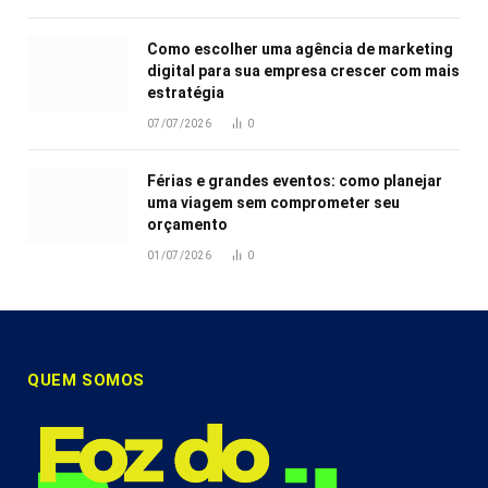
Como escolher uma agência de marketing
digital para sua empresa crescer com mais
estratégia
07/07/2026
0
Férias e grandes eventos: como planejar
uma viagem sem comprometer seu
orçamento
01/07/2026
0
QUEM SOMOS