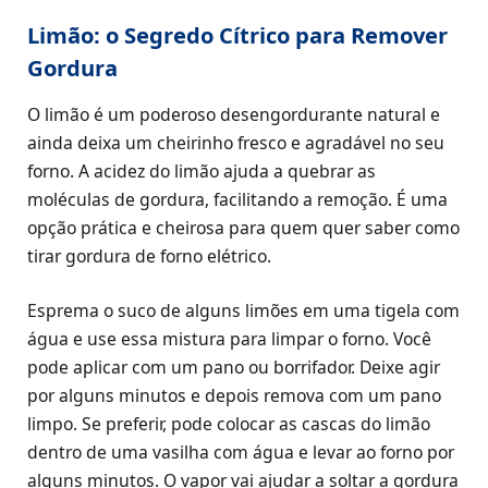
Limão: o Segredo Cítrico para Remover
Gordura
O limão é um poderoso desengordurante natural e
ainda deixa um cheirinho fresco e agradável no seu
forno. A acidez do limão ajuda a quebrar as
moléculas de gordura, facilitando a remoção. É uma
opção prática e cheirosa para quem quer saber como
tirar gordura de forno elétrico.
Esprema o suco de alguns limões em uma tigela com
água e use essa mistura para limpar o forno. Você
pode aplicar com um pano ou borrifador. Deixe agir
por alguns minutos e depois remova com um pano
limpo. Se preferir, pode colocar as cascas do limão
dentro de uma vasilha com água e levar ao forno por
alguns minutos. O vapor vai ajudar a soltar a gordura