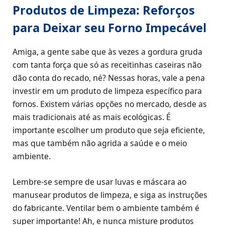
Produtos de Limpeza: Reforços
para Deixar seu Forno Impecável
Amiga, a gente sabe que às vezes a gordura gruda
com tanta força que só as receitinhas caseiras não
dão conta do recado, né? Nessas horas, vale a pena
investir em um produto de limpeza específico para
fornos. Existem várias opções no mercado, desde as
mais tradicionais até as mais ecológicas. É
importante escolher um produto que seja eficiente,
mas que também não agrida a saúde e o meio
ambiente.
Lembre-se sempre de usar luvas e máscara ao
manusear produtos de limpeza, e siga as instruções
do fabricante. Ventilar bem o ambiente também é
super importante! Ah, e nunca misture produtos