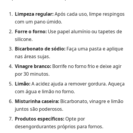
Limpeza regular:
Após cada uso, limpe respingos
com um pano úmido.
Forre o forno:
Use papel alumínio ou tapetes de
silicone.
Bicarbonato de sódio:
Faça uma pasta e aplique
nas áreas sujas.
Vinagre branco:
Borrife no forno frio e deixe agir
por 30 minutos.
Limão:
A acidez ajuda a remover gordura. Aqueça
com água e limão no forno.
Misturinha caseira:
Bicarbonato, vinagre e limão
juntos são poderosos.
Produtos específicos:
Opte por
desengordurantes próprios para fornos.