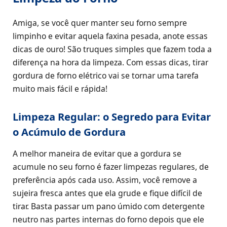
Amiga, se você quer manter seu forno sempre
limpinho e evitar aquela faxina pesada, anote essas
dicas de ouro! São truques simples que fazem toda a
diferença na hora da limpeza. Com essas dicas, tirar
gordura de forno elétrico vai se tornar uma tarefa
muito mais fácil e rápida!
Limpeza Regular: o Segredo para Evitar
o Acúmulo de Gordura
A melhor maneira de evitar que a gordura se
acumule no seu forno é fazer limpezas regulares, de
preferência após cada uso. Assim, você remove a
sujeira fresca antes que ela grude e fique difícil de
tirar. Basta passar um pano úmido com detergente
neutro nas partes internas do forno depois que ele