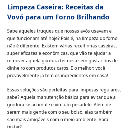
Limpeza Caseira: Receitas da
Vovó para um Forno Brilhando
Sabe aqueles truques que nossas avós usavam e
que funcionam até hoje? Pois é, na limpeza do forno
não é diferente! Existem várias receitinhas caseiras,
super eficazes e econômicas, que vão te ajudar a
remover aquela gordura teimosa sem gastar rios de
dinheiro com produtos caros. E o melhor: você
provavelmente já tem os ingredientes em casa!
Essas soluções são perfeitas para limpezas regulares,
sabe? Aquela manutenção básica para evitar que a
gordura se acumule e vire um pesadelo. Além de
serem mais gentle com o seu bolso, elas também
são mais amigáveis com o meio ambiente. Bora
testar?