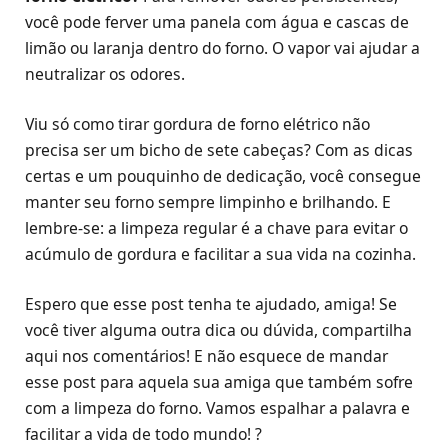
você pode ferver uma panela com água e cascas de
limão ou laranja dentro do forno. O vapor vai ajudar a
neutralizar os odores.
Viu só como tirar gordura de forno elétrico não
precisa ser um bicho de sete cabeças? Com as dicas
certas e um pouquinho de dedicação, você consegue
manter seu forno sempre limpinho e brilhando. E
lembre-se: a limpeza regular é a chave para evitar o
acúmulo de gordura e facilitar a sua vida na cozinha.
Espero que esse post tenha te ajudado, amiga! Se
você tiver alguma outra dica ou dúvida, compartilha
aqui nos comentários! E não esquece de mandar
esse post para aquela sua amiga que também sofre
com a limpeza do forno. Vamos espalhar a palavra e
facilitar a vida de todo mundo! ?