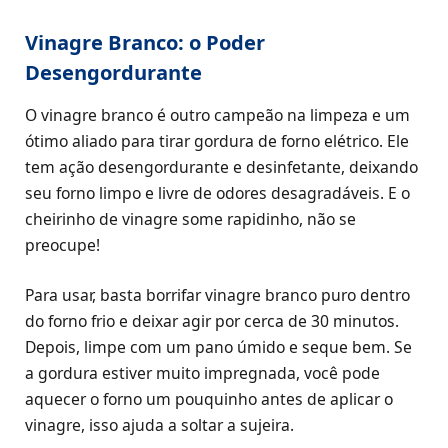
Vinagre Branco: o Poder
Desengordurante
O vinagre branco é outro campeão na limpeza e um
ótimo aliado para tirar gordura de forno elétrico. Ele
tem ação desengordurante e desinfetante, deixando
seu forno limpo e livre de odores desagradáveis. E o
cheirinho de vinagre some rapidinho, não se
preocupe!
Para usar, basta borrifar vinagre branco puro dentro
do forno frio e deixar agir por cerca de 30 minutos.
Depois, limpe com um pano úmido e seque bem. Se
a gordura estiver muito impregnada, você pode
aquecer o forno um pouquinho antes de aplicar o
vinagre, isso ajuda a soltar a sujeira.