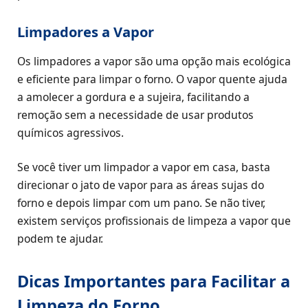
Limpadores a Vapor
Os limpadores a vapor são uma opção mais ecológica
e eficiente para limpar o forno. O vapor quente ajuda
a amolecer a gordura e a sujeira, facilitando a
remoção sem a necessidade de usar produtos
químicos agressivos.
Se você tiver um limpador a vapor em casa, basta
direcionar o jato de vapor para as áreas sujas do
forno e depois limpar com um pano. Se não tiver,
existem serviços profissionais de limpeza a vapor que
podem te ajudar.
Dicas Importantes para Facilitar a
Limpeza do Forno