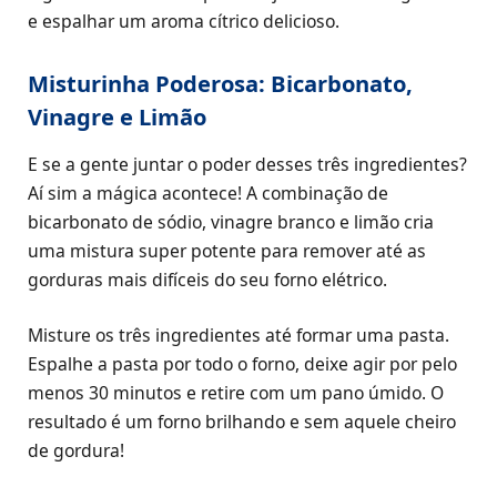
e espalhar um aroma cítrico delicioso.
Misturinha Poderosa: Bicarbonato,
Vinagre e Limão
E se a gente juntar o poder desses três ingredientes?
Aí sim a mágica acontece! A combinação de
bicarbonato de sódio, vinagre branco e limão cria
uma mistura super potente para remover até as
gorduras mais difíceis do seu forno elétrico.
Misture os três ingredientes até formar uma pasta.
Espalhe a pasta por todo o forno, deixe agir por pelo
menos 30 minutos e retire com um pano úmido. O
resultado é um forno brilhando e sem aquele cheiro
de gordura!