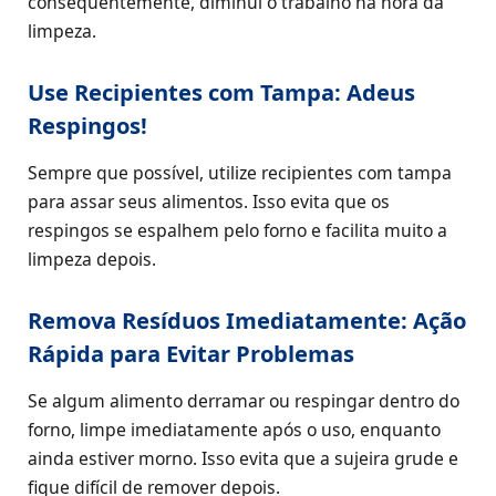
consequentemente, diminui o trabalho na hora da
limpeza.
Use Recipientes com Tampa: Adeus
Respingos!
Sempre que possível, utilize recipientes com tampa
para assar seus alimentos. Isso evita que os
respingos se espalhem pelo forno e facilita muito a
limpeza depois.
Remova Resíduos Imediatamente: Ação
Rápida para Evitar Problemas
Se algum alimento derramar ou respingar dentro do
forno, limpe imediatamente após o uso, enquanto
ainda estiver morno. Isso evita que a sujeira grude e
fique difícil de remover depois.