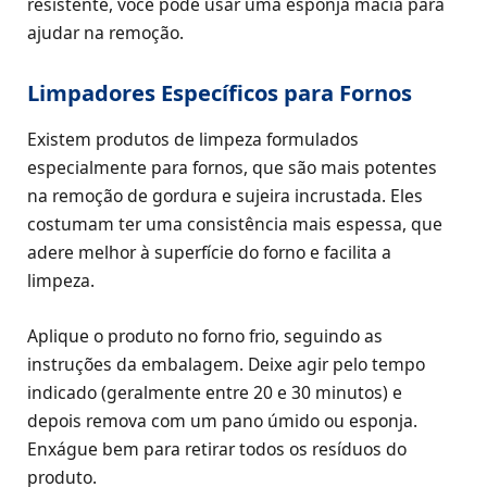
resistente, você pode usar uma esponja macia para
ajudar na remoção.
Limpadores Específicos para Fornos
Existem produtos de limpeza formulados
especialmente para fornos, que são mais potentes
na remoção de gordura e sujeira incrustada. Eles
costumam ter uma consistência mais espessa, que
adere melhor à superfície do forno e facilita a
limpeza.
Aplique o produto no forno frio, seguindo as
instruções da embalagem. Deixe agir pelo tempo
indicado (geralmente entre 20 e 30 minutos) e
depois remova com um pano úmido ou esponja.
Enxágue bem para retirar todos os resíduos do
produto.