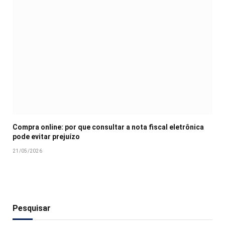
Compra online: por que consultar a nota fiscal eletrônica
pode evitar prejuízo
21/05/2026
Pesquisar