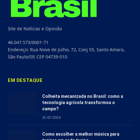
Site de Notícias e Opinião
46.047.573/0001-71
Endereço: Rua Nove de Julho, 72, Conj 55, Santo Amaro,
São Paulo/SP, CEP 04739-010
EM DESTAQUE
Colheita mecanizada no Brasil: como a
tecnologia agrícola transformou o
campo?
23/07/2026
Como escolher a melhor música para