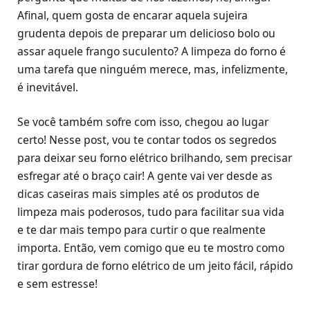
Afinal, quem gosta de encarar aquela sujeira
grudenta depois de preparar um delicioso bolo ou
assar aquele frango suculento? A limpeza do forno é
uma tarefa que ninguém merece, mas, infelizmente,
é inevitável.
Se você também sofre com isso, chegou ao lugar
certo! Nesse post, vou te contar todos os segredos
para deixar seu forno elétrico brilhando, sem precisar
esfregar até o braço cair! A gente vai ver desde as
dicas caseiras mais simples até os produtos de
limpeza mais poderosos, tudo para facilitar sua vida
e te dar mais tempo para curtir o que realmente
importa. Então, vem comigo que eu te mostro como
tirar gordura de forno elétrico de um jeito fácil, rápido
e sem estresse!