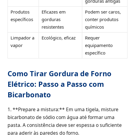
gorduras antigas
Produtos
Eficazes em
Podem ser caros,
específicos
gorduras
conter produtos
resistentes
químicos
Limpador a
Ecológico, eficaz
Requer
vapor
equipamento
específico
Como Tirar Gordura de Forno
Elétrico: Passo a Passo com
Bicarbonato
1. **Prepare a mistura:** Em uma tigela, misture
bicarbonato de sódio com água até formar uma
pasta. A consistência deve ser espessa o suficiente
para aderir às paredes do forno.