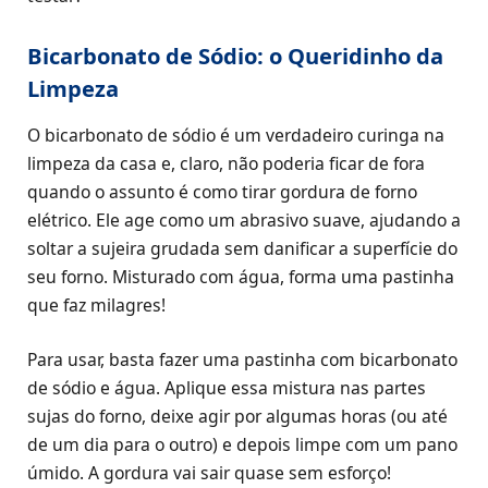
Bicarbonato de Sódio: o Queridinho da
Limpeza
O bicarbonato de sódio é um verdadeiro curinga na
limpeza da casa e, claro, não poderia ficar de fora
quando o assunto é como tirar gordura de forno
elétrico. Ele age como um abrasivo suave, ajudando a
soltar a sujeira grudada sem danificar a superfície do
seu forno. Misturado com água, forma uma pastinha
que faz milagres!
Para usar, basta fazer uma pastinha com bicarbonato
de sódio e água. Aplique essa mistura nas partes
sujas do forno, deixe agir por algumas horas (ou até
de um dia para o outro) e depois limpe com um pano
úmido. A gordura vai sair quase sem esforço!