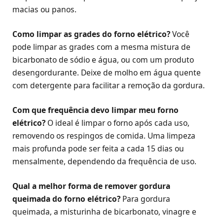
macias ou panos.
Como limpar as grades do forno elétrico?
Você
pode limpar as grades com a mesma mistura de
bicarbonato de sódio e água, ou com um produto
desengordurante. Deixe de molho em água quente
com detergente para facilitar a remoção da gordura.
Com que frequência devo limpar meu forno
elétrico?
O ideal é limpar o forno após cada uso,
removendo os respingos de comida. Uma limpeza
mais profunda pode ser feita a cada 15 dias ou
mensalmente, dependendo da frequência de uso.
Qual a melhor forma de remover gordura
queimada do forno elétrico?
Para gordura
queimada, a misturinha de bicarbonato, vinagre e