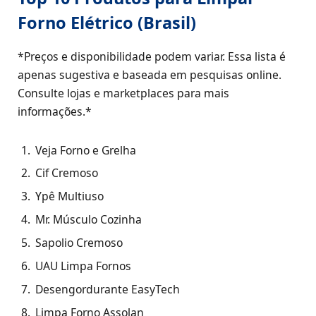
Forno Elétrico (Brasil)
*Preços e disponibilidade podem variar. Essa lista é
apenas sugestiva e baseada em pesquisas online.
Consulte lojas e marketplaces para mais
informações.*
Veja Forno e Grelha
Cif Cremoso
Ypê Multiuso
Mr. Músculo Cozinha
Sapolio Cremoso
UAU Limpa Fornos
Desengordurante EasyTech
Limpa Forno Assolan