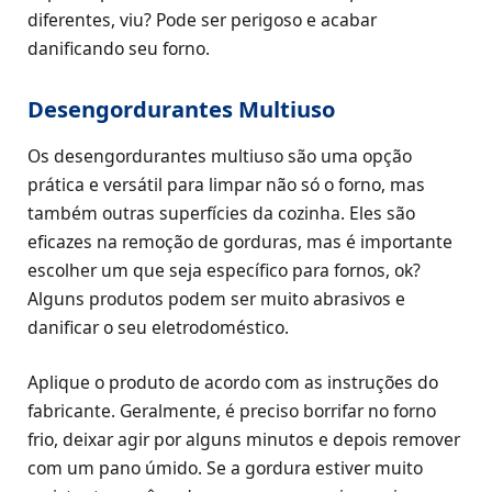
diferentes, viu? Pode ser perigoso e acabar
danificando seu forno.
Desengordurantes Multiuso
Os desengordurantes multiuso são uma opção
prática e versátil para limpar não só o forno, mas
também outras superfícies da cozinha. Eles são
eficazes na remoção de gorduras, mas é importante
escolher um que seja específico para fornos, ok?
Alguns produtos podem ser muito abrasivos e
danificar o seu eletrodoméstico.
Aplique o produto de acordo com as instruções do
fabricante. Geralmente, é preciso borrifar no forno
frio, deixar agir por alguns minutos e depois remover
com um pano úmido. Se a gordura estiver muito