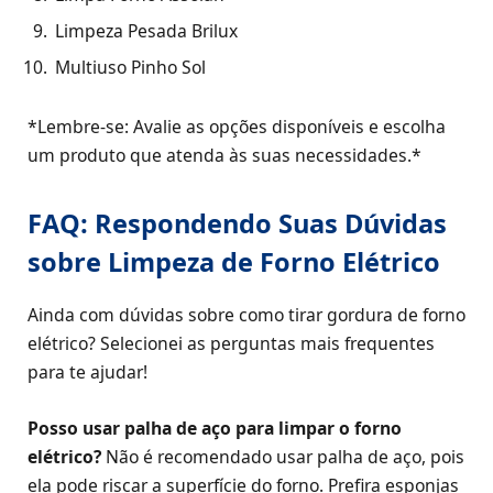
Limpeza Pesada Brilux
Multiuso Pinho Sol
*Lembre-se: Avalie as opções disponíveis e escolha
um produto que atenda às suas necessidades.*
FAQ: Respondendo Suas Dúvidas
sobre Limpeza de Forno Elétrico
Ainda com dúvidas sobre como tirar gordura de forno
elétrico? Selecionei as perguntas mais frequentes
para te ajudar!
Posso usar palha de aço para limpar o forno
elétrico?
Não é recomendado usar palha de aço, pois
ela pode riscar a superfície do forno. Prefira esponjas