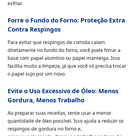
esfriar.
Forre o Fundo do Forno: Proteção Extra
Contra Respingos
Para evitar que respingos de comida caiam
diretamente no fundo do forno, você pode forrar a
base com papel alumínio ou papel manteiga. Isso
facilita muito a limpeza, já que você só precisa trocar
o papel sujo por um novo.
Evite o Uso Excessivo de Óleo: Menos
Gordura, Menos Trabalho
Ao preparar suas receitas, tente usar a menor
quantidade de óleo possível. Isso ajuda a reduzir os
respingos de gordura no forno e,